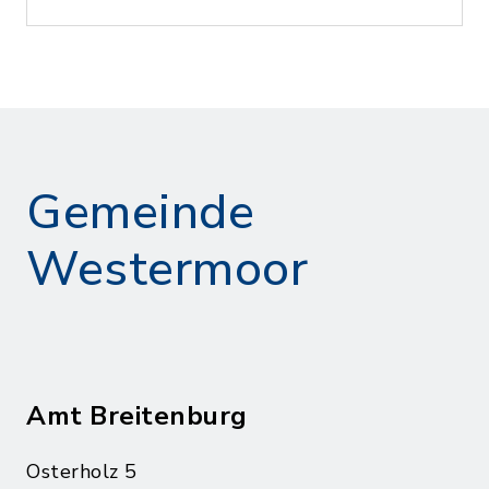
Gemeinde
Westermoor
Amt Breitenburg
Osterholz 5