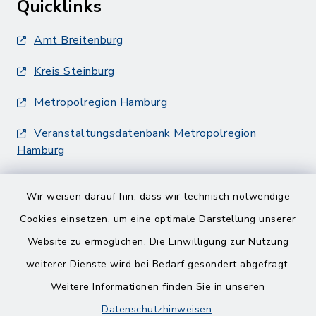
Quicklinks
Amt Breitenburg
Kreis Steinburg
Metropolregion Hamburg
Veranstaltungsdatenbank Metropolregion
Hamburg
Wir weisen darauf hin, dass wir technisch notwendige
Cookies einsetzen, um eine optimale Darstellung unserer
Website zu ermöglichen. Die Einwilligung zur Nutzung
Kontakt
weiterer Dienste wird bei Bedarf gesondert abgefragt.
Weitere Informationen finden Sie in unseren
Barrierefreiheit
Datenschutzhinweisen
.