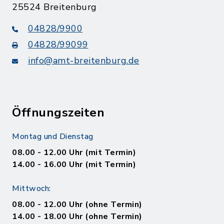
25524 Breitenburg
04828/9900
04828/99099
info@amt-breitenburg.de
Öffnungszeiten
Montag und Dienstag
08.00 - 12.00 Uhr (mit Termin)
14.00 - 16.00 Uhr (mit Termin)
Mittwoch:
08.00 - 12.00 Uhr (ohne Termin)
14.00 - 18.00 Uhr (ohne Termin)