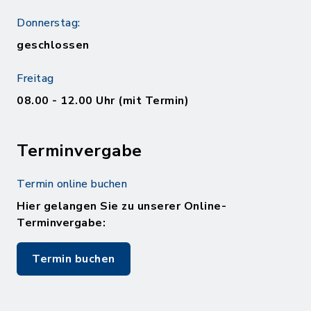
Donnerstag:
geschlossen
Freitag
08.00 - 12.00 Uhr (mit Termin)
Terminvergabe
Termin online buchen
Hier gelangen Sie zu unserer Online-
Terminvergabe:
Termin buchen