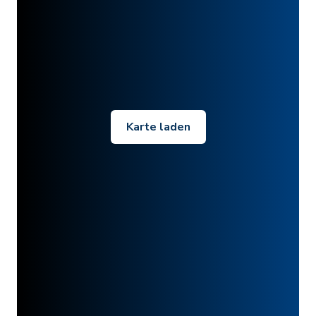
Karte laden