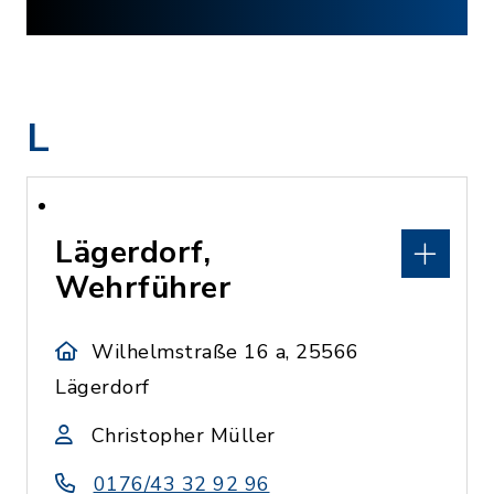
L
Lägerdorf,
Wehrführer
Wilhelmstraße 16 a, 25566
Lägerdorf
Christopher Müller
0176/43 32 92 96