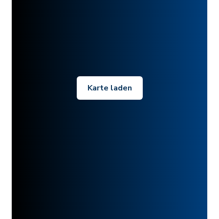
Karte laden