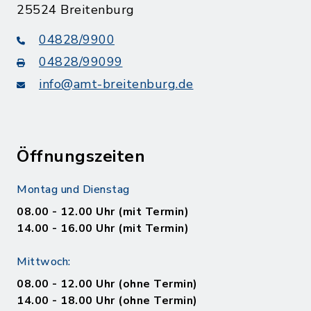
25524 Breitenburg
04828/9900
04828/99099
info@amt-breitenburg.de
Öffnungszeiten
Montag und Dienstag
08.00 - 12.00 Uhr (mit Termin)
14.00 - 16.00 Uhr (mit Termin)
Mittwoch:
08.00 - 12.00 Uhr (ohne Termin)
14.00 - 18.00 Uhr (ohne Termin)