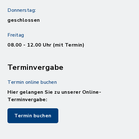
Donnerstag:
geschlossen
Freitag
08.00 - 12.00 Uhr (mit Termin)
Terminvergabe
Termin online buchen
Hier gelangen Sie zu unserer Online-
Terminvergabe:
Termin buchen