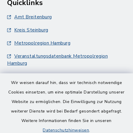
Quicklinks
Amt Breitenburg
Kreis Steinburg
Metropolregion Hamburg
Veranstaltungsdatenbank Metropolregion
Hamburg
Wir weisen darauf hin, dass wir technisch notwendige
Cookies einsetzen, um eine optimale Darstellung unserer
Website zu ermöglichen. Die Einwilligung zur Nutzung
Kontakt
weiterer Dienste wird bei Bedarf gesondert abgefragt.
Weitere Informationen finden Sie in unseren
Barrierefreiheit
Datenschutzhinweisen
.