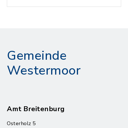
Gemeinde
Westermoor
Amt Breitenburg
Osterholz 5