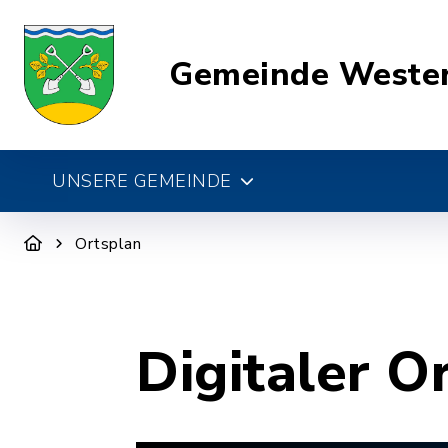
Gemeinde Weste
UNSERE GEMEINDE
Ortsplan
Digitaler O