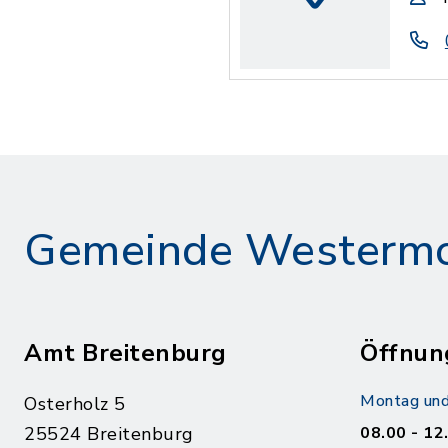
Gemeinde Westerm
Amt Breitenburg
Öffnun
Montag und
Osterholz 5
25524 Breitenburg
08.00 - 12