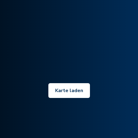
Karte laden