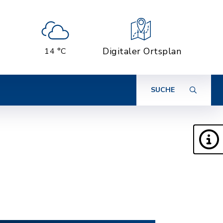
Digitaler Ortsplan
14 °C
SUCHE