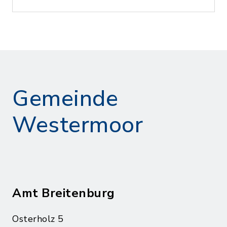
Gemeinde
Westermoor
Amt Breitenburg
Osterholz 5