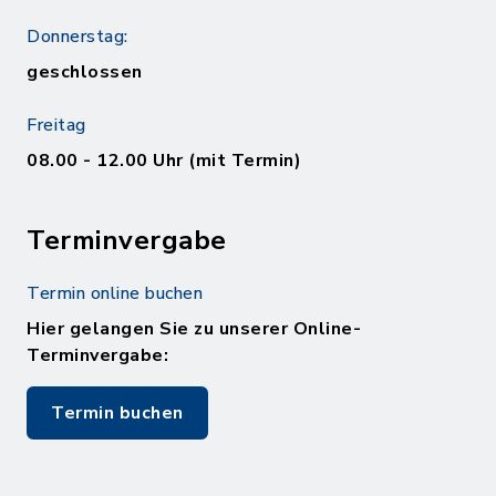
Donnerstag:
geschlossen
Freitag
08.00 - 12.00 Uhr (mit Termin)
Terminvergabe
Termin online buchen
Hier gelangen Sie zu unserer Online-
Terminvergabe:
Termin buchen