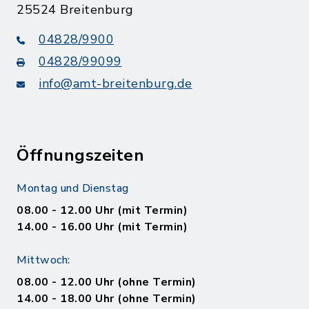
25524 Breitenburg
04828/9900
04828/99099
info@amt-breitenburg.de
Öffnungszeiten
Montag und Dienstag
08.00 - 12.00 Uhr (mit Termin)
14.00 - 16.00 Uhr (mit Termin)
Mittwoch:
08.00 - 12.00 Uhr (ohne Termin)
14.00 - 18.00 Uhr (ohne Termin)