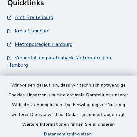
Quicklinks
Amt Breitenburg
Kreis Steinburg
Metropolregion Hamburg
Veranstaltungsdatenbank Metropolregion
Hamburg
Wir weisen darauf hin, dass wir technisch notwendige
Cookies einsetzen, um eine optimale Darstellung unserer
Website zu ermöglichen. Die Einwilligung zur Nutzung
Kontakt
weiterer Dienste wird bei Bedarf gesondert abgefragt.
Weitere Informationen finden Sie in unseren
Barrierefreiheit
Datenschutzhinweisen
.