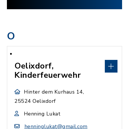
O
Oelixdorf,
Kinderfeuerwehr
Hinter dem Kurhaus 14,
25524 Oelixdorf
Henning Lukat
henninglukat@gmail.com