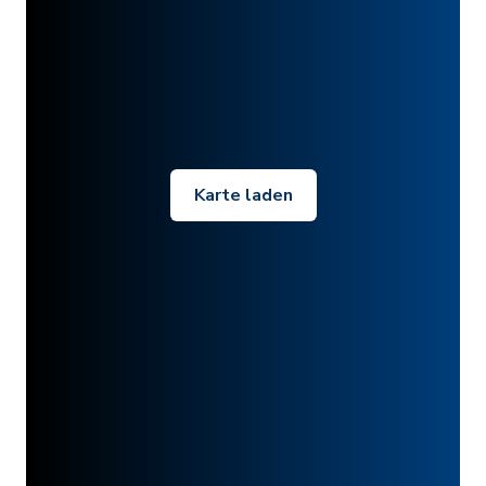
Karte laden