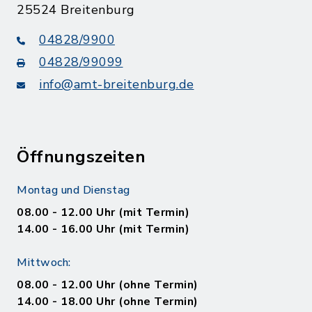
25524 Breitenburg
04828/9900
04828/99099
info@amt-breitenburg.de
Öffnungszeiten
Montag und Dienstag
08.00 - 12.00 Uhr (mit Termin)
14.00 - 16.00 Uhr (mit Termin)
Mittwoch:
08.00 - 12.00 Uhr (ohne Termin)
14.00 - 18.00 Uhr (ohne Termin)