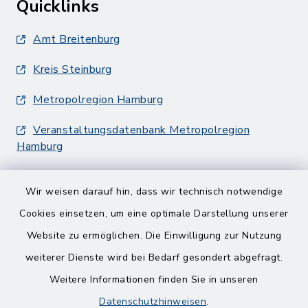
Quicklinks
Amt Breitenburg
Kreis Steinburg
Metropolregion Hamburg
Veranstaltungsdatenbank Metropolregion
Hamburg
Wir weisen darauf hin, dass wir technisch notwendige
Cookies einsetzen, um eine optimale Darstellung unserer
Website zu ermöglichen. Die Einwilligung zur Nutzung
Kontakt
weiterer Dienste wird bei Bedarf gesondert abgefragt.
Weitere Informationen finden Sie in unseren
Barrierefreiheit
Datenschutzhinweisen
.