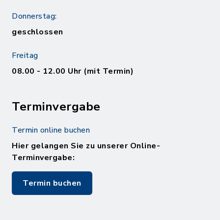
Donnerstag:
geschlossen
Freitag
08.00 - 12.00 Uhr (mit Termin)
Terminvergabe
Termin online buchen
Hier gelangen Sie zu unserer Online-
Terminvergabe:
Termin buchen