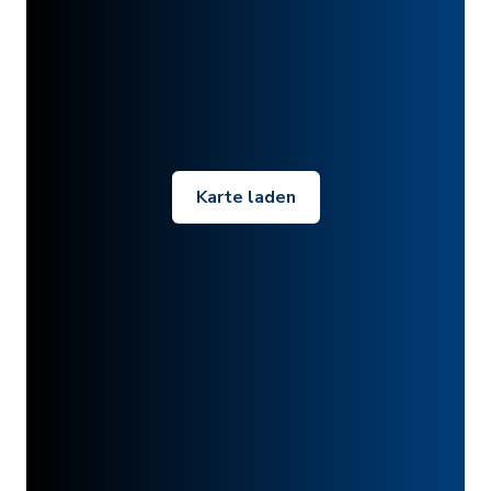
Karte laden