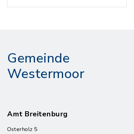
Gemeinde
Westermoor
Amt Breitenburg
Osterholz 5