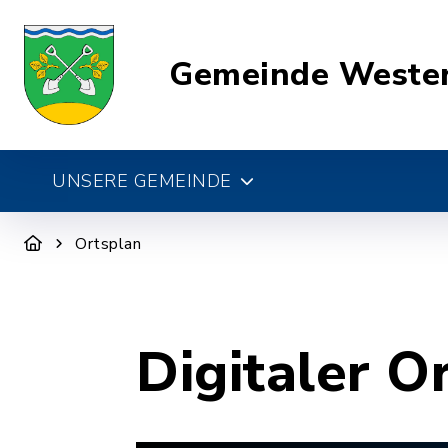
Gemeinde Weste
UNSERE GEMEINDE
Ortsplan
Digitaler O