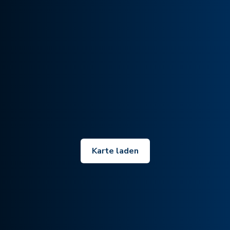
Karte laden