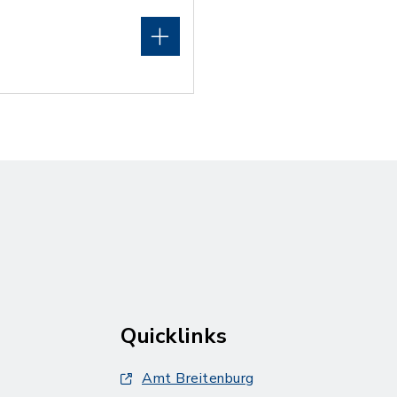
Quicklinks
Amt Breitenburg