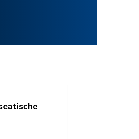
seatische