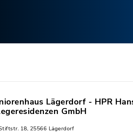
niorenhaus Lägerdorf - HPR Han
legeresidenzen GmbH
Stiftstr. 18, 25566 Lägerdorf