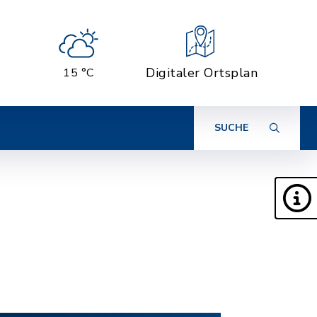
Digitaler Ortsplan
15 °C
SUCHE