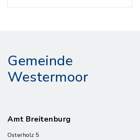
Gemeinde
Westermoor
Amt Breitenburg
Osterholz 5