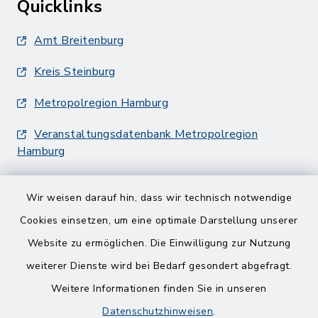
Quicklinks
Amt Breitenburg
Kreis Steinburg
Metropolregion Hamburg
Veranstaltungsdatenbank Metropolregion
Hamburg
Wir weisen darauf hin, dass wir technisch notwendige
Cookies einsetzen, um eine optimale Darstellung unserer
Website zu ermöglichen. Die Einwilligung zur Nutzung
Kontakt
weiterer Dienste wird bei Bedarf gesondert abgefragt.
Weitere Informationen finden Sie in unseren
Barrierefreiheit
Datenschutzhinweisen
.