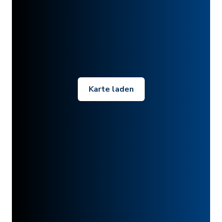
Karte laden