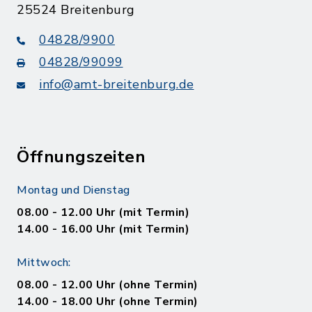
25524 Breitenburg
04828/9900
04828/99099
info@amt-breitenburg.de
Öffnungszeiten
Montag und Dienstag
08.00 - 12.00 Uhr (mit Termin)
14.00 - 16.00 Uhr (mit Termin)
Mittwoch:
08.00 - 12.00 Uhr (ohne Termin)
14.00 - 18.00 Uhr (ohne Termin)