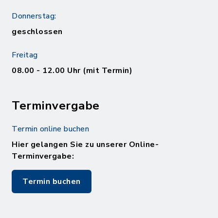
Donnerstag:
geschlossen
Freitag
08.00 - 12.00 Uhr (mit Termin)
Terminvergabe
Termin online buchen
Hier gelangen Sie zu unserer Online-
Terminvergabe:
Termin buchen