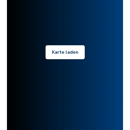
Karte laden