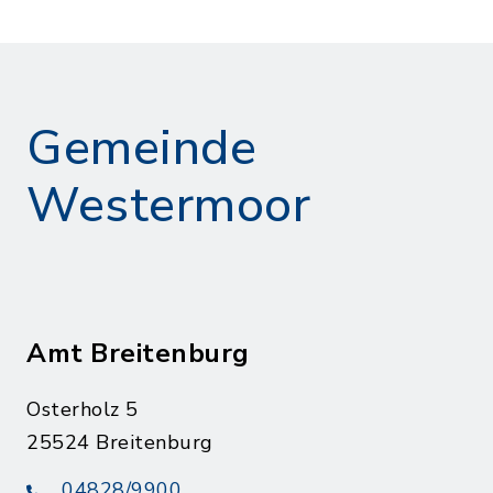
Gemeinde
Westermoor
Amt Breitenburg
Osterholz 5
25524 Breitenburg
04828/9900