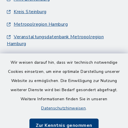
Kreis Steinburg
Metropolregion Hamburg
Veranstaltungsdatenbank Metropolregion
Hamburg
Wir weisen darauf hin, dass wir technisch notwendige
Cookies einsetzen, um eine optimale Darstellung unserer
Website zu ermöglichen. Die Einwilligung zur Nutzung
Kontakt
weiterer Dienste wird bei Bedarf gesondert abgefragt.
Weitere Informationen finden Sie in unseren
Barrierefreiheit
Datenschutzhinweisen
.
Datenschutz
Zur Kenntnis genommen