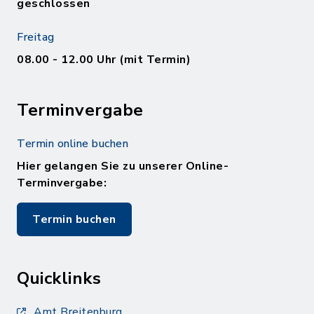
geschlossen
Freitag
08.00 - 12.00 Uhr (mit Termin)
Terminvergabe
Termin online buchen
Hier gelangen Sie zu unserer Online-
Terminvergabe:
Termin buchen
Quicklinks
Amt Breitenburg