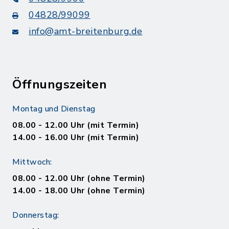
04828/99099
info@amt-breitenburg.de
Öffnungszeiten
Montag und Dienstag
08.00 - 12.00 Uhr (mit Termin)
14.00 - 16.00 Uhr (mit Termin)
Mittwoch:
08.00 - 12.00 Uhr (ohne Termin)
14.00 - 18.00 Uhr (ohne Termin)
Donnerstag: