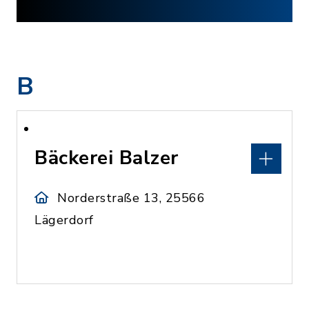
B
Bäckerei Balzer
Norderstraße 13, 25566
Lägerdorf