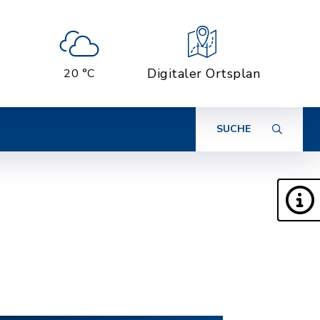
Digitaler Ortsplan
20 °C
SUCHE