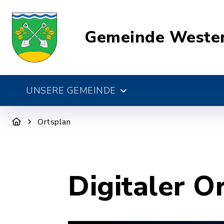
Gemeinde Weste
UNSERE GEMEINDE
Ortsplan
Digitaler O