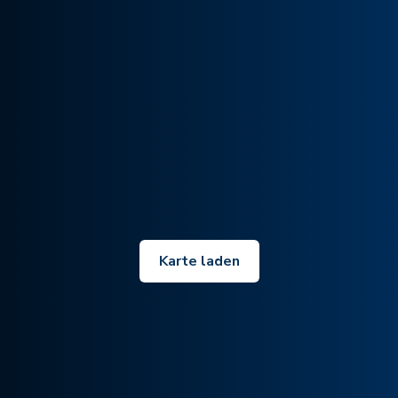
Karte laden