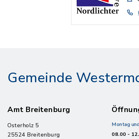
Gemeinde Westerm
Amt Breitenburg
Öffnun
Montag und
Osterholz 5
25524 Breitenburg
08.00 - 12