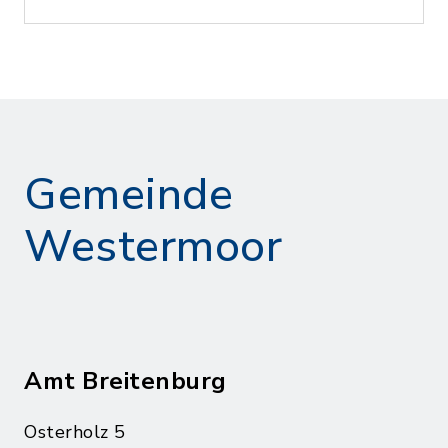
Gemeinde
Westermoor
Amt Breitenburg
Osterholz 5