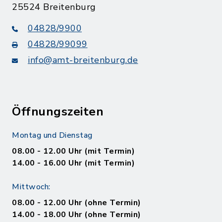
25524 Breitenburg
04828/9900
04828/99099
info@amt-breitenburg.de
Öffnungszeiten
Montag und Dienstag
08.00 - 12.00 Uhr (mit Termin)
14.00 - 16.00 Uhr (mit Termin)
Mittwoch:
08.00 - 12.00 Uhr (ohne Termin)
14.00 - 18.00 Uhr (ohne Termin)