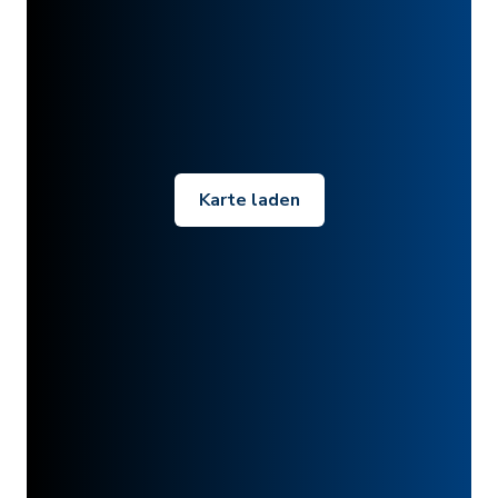
Karte laden