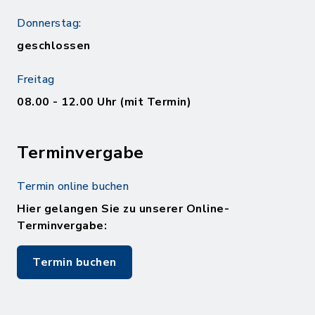
Donnerstag:
geschlossen
Freitag
08.00 - 12.00 Uhr (mit Termin)
Terminvergabe
Termin online buchen
Hier gelangen Sie zu unserer Online-
Terminvergabe:
Termin buchen