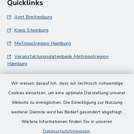
Quicklinks
Amt Breitenburg
Kreis Steinburg
Metropolregion Hamburg
Veranstaltungsdatenbank Metropolregion
Hamburg
Wir weisen darauf hin, dass wir technisch notwendige
Cookies einsetzen, um eine optimale Darstellung unserer
Website zu ermöglichen. Die Einwilligung zur Nutzung
Kontakt
weiterer Dienste wird bei Bedarf gesondert abgefragt.
Weitere Informationen finden Sie in unseren
Barrierefreiheit
Datenschutzhinweisen
.