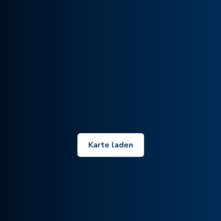
Karte laden