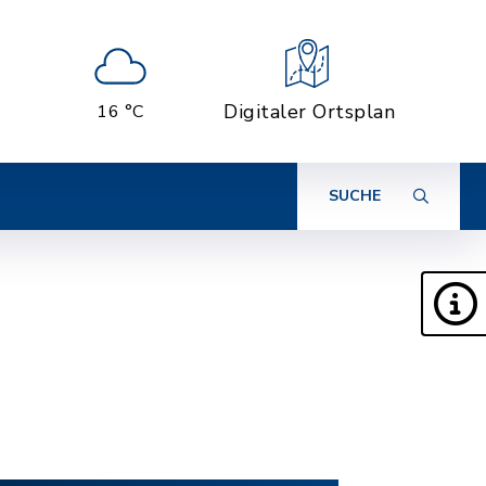
Digitaler Ortsplan
16 °C
SUCHE