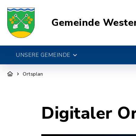
Gemeinde Weste
UNSERE GEMEINDE
Ortsplan
Digitaler O