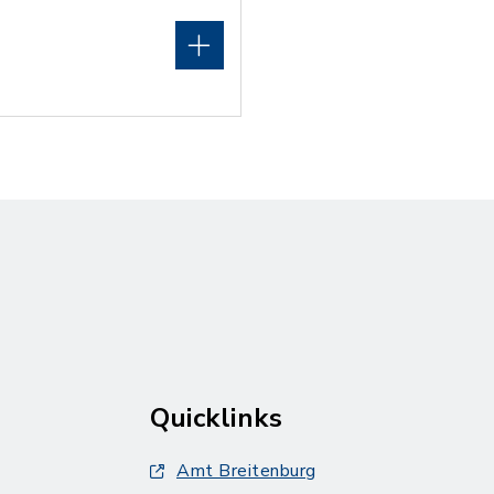
Quicklinks
Amt Breitenburg