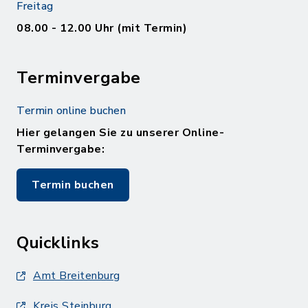
Freitag
08.00 - 12.00 Uhr (mit Termin)
Terminvergabe
Termin online buchen
Hier gelangen Sie zu unserer Online-
Terminvergabe:
Termin buchen
Quicklinks
Amt Breitenburg
Kreis Steinburg