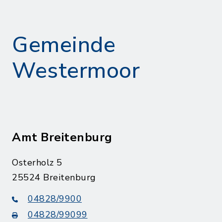
Gemeinde
Westermoor
Amt Breitenburg
Osterholz 5
25524 Breitenburg
04828/9900
04828/99099