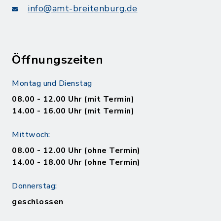
info@amt-breitenburg.de
Öffnungszeiten
Montag und Dienstag
08.00 - 12.00 Uhr (mit Termin)
14.00 - 16.00 Uhr (mit Termin)
Mittwoch:
08.00 - 12.00 Uhr (ohne Termin)
14.00 - 18.00 Uhr (ohne Termin)
Donnerstag:
geschlossen