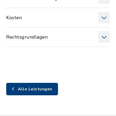
Kosten
Rechtsgrundlagen
Alle Leistungen