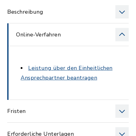
Beschreibung
Online-Verfahren
Leistung über den Einheitlichen
Ansprechpartner beantragen
Fristen
Erforderliche Unterlagen