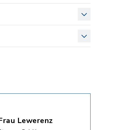
Frau Lewerenz