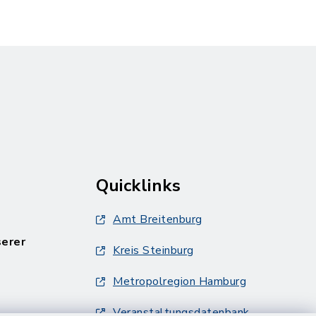
Quicklinks
Amt Breitenburg
serer
Kreis Steinburg
Metropolregion Hamburg
Veranstaltungsdatenbank