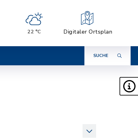
Digitaler Ortsplan
22 °C
SUCHE