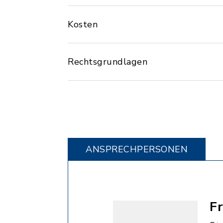
Kosten
Rechtsgrundlagen
ANSPRECHPERSONEN
Fr