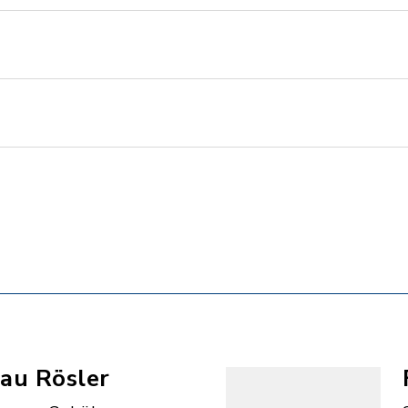
au Rösler