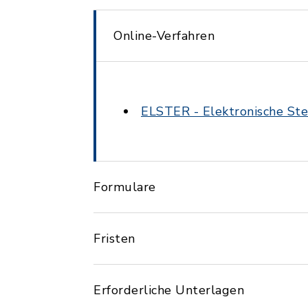
Online-Verfahren
ELSTER - Elektronische St
Formulare
Fristen
Erforderliche Unterlagen