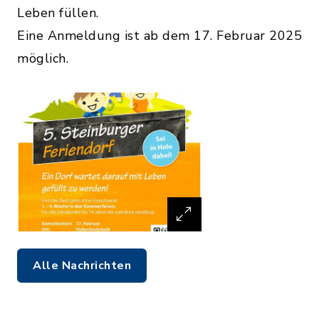
Leben füllen.
Eine Anmeldung ist ab dem 17. Februar 2025
möglich.
Alle Nachrichten