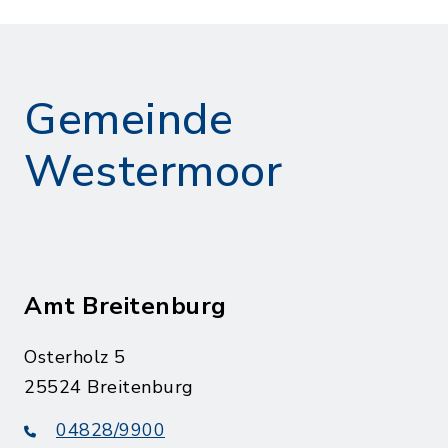
Gemeinde
Westermoor
Amt Breitenburg
Osterholz 5
25524 Breitenburg
04828/9900