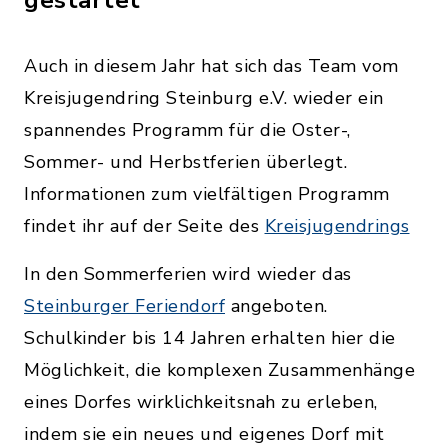
gestartet
Auch in diesem Jahr hat sich das Team vom
Kreisjugendring Steinburg e.V. wieder ein
spannendes Programm für die Oster-,
Sommer- und Herbstferien überlegt.
Informationen zum vielfältigen Programm
findet ihr auf der Seite des
Kreisjugendrings
In den Sommerferien wird wieder das
Steinburger Feriendorf
angeboten.
Schulkinder bis 14 Jahren erhalten hier die
Möglichkeit, die komplexen Zusammenhänge
eines Dorfes wirklichkeitsnah zu erleben,
indem sie ein neues und eigenes Dorf mit