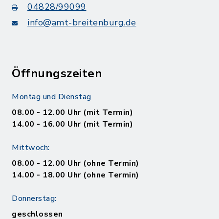
04828/99099
info@amt-breitenburg.de
Öffnungszeiten
Montag und Dienstag
08.00 - 12.00 Uhr (mit Termin)
14.00 - 16.00 Uhr (mit Termin)
Mittwoch:
08.00 - 12.00 Uhr (ohne Termin)
14.00 - 18.00 Uhr (ohne Termin)
Donnerstag:
geschlossen