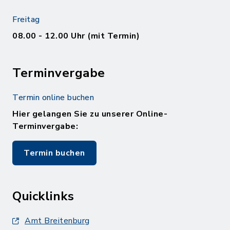
Freitag
08.00 - 12.00 Uhr (mit Termin)
Terminvergabe
Termin online buchen
Hier gelangen Sie zu unserer Online-
Terminvergabe:
Termin buchen
Quicklinks
Amt Breitenburg