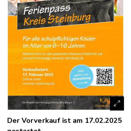
Der Vorverkauf ist am 17.02.2025