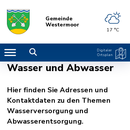
Gemeinde
Westermoor
17 °C
Digitaler
Ortsplan
Wasser und Abwasser
Hier finden Sie Adressen und
Kontaktdaten zu den Themen
Wasserversorgung und
Abwasserentsorgung.