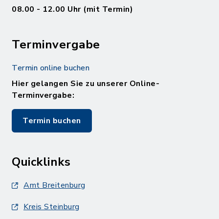
08.00 - 12.00 Uhr (mit Termin)
Terminvergabe
Termin online buchen
Hier gelangen Sie zu unserer Online-
Terminvergabe:
Termin buchen
Quicklinks
Amt Breitenburg
Kreis Steinburg