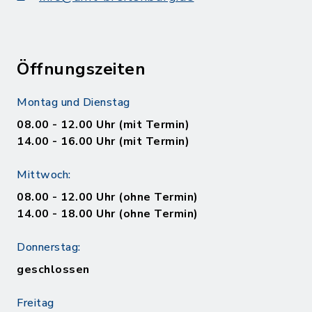
Öffnungszeiten
Montag und Dienstag
08.00 - 12.00 Uhr (mit Termin)
14.00 - 16.00 Uhr (mit Termin)
Mittwoch:
08.00 - 12.00 Uhr (ohne Termin)
14.00 - 18.00 Uhr (ohne Termin)
Donnerstag:
geschlossen
Freitag