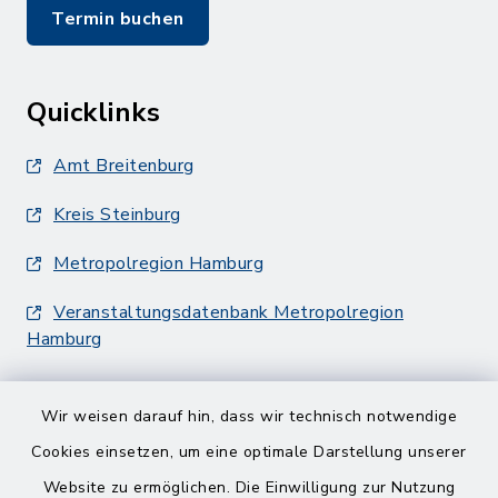
Termin buchen
Quicklinks
Amt Breitenburg
Kreis Steinburg
Metropolregion Hamburg
Veranstaltungsdatenbank Metropolregion
Hamburg
Wir weisen darauf hin, dass wir technisch notwendige
Cookies einsetzen, um eine optimale Darstellung unserer
Website zu ermöglichen. Die Einwilligung zur Nutzung