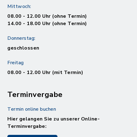
Mittwoch:
08.00 - 12.00 Uhr (ohne Termin)
14.00 - 18.00 Uhr (ohne Termin)
Donnerstag:
geschlossen
Freitag
08.00 - 12.00 Uhr (mit Termin)
Terminvergabe
Termin online buchen
Hier gelangen Sie zu unserer Online-
Terminvergabe: