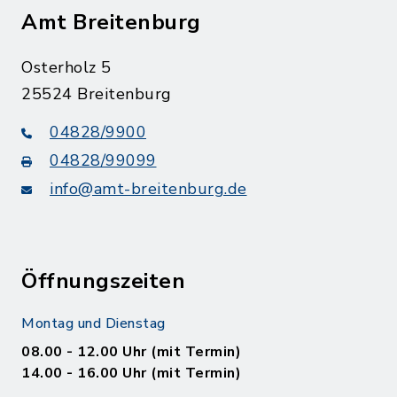
Amt Breitenburg
Osterholz 5
25524 Breitenburg
04828/9900
04828/99099
info@amt-breitenburg.de
Öffnungszeiten
Montag und Dienstag
08.00 - 12.00 Uhr (mit Termin)
14.00 - 16.00 Uhr (mit Termin)