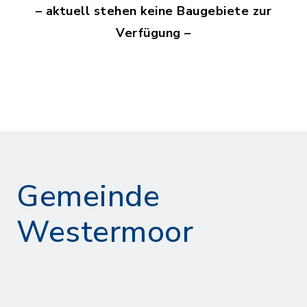
– aktuell stehen keine Baugebiete zur
Verfügung –
Gemeinde
Westermoor