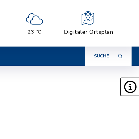
Digitaler Ortsplan
23 °C
SUCHE