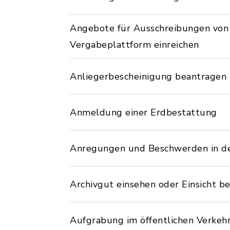
Angebote für Ausschreibungen von ö
Vergabeplattform einreichen
Anliegerbescheinigung beantragen
Anmeldung einer Erdbestattung
Anregungen und Beschwerden in d
Archivgut einsehen oder Einsicht b
Aufgrabung im öffentlichen Verke