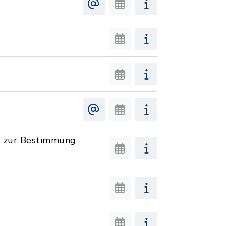
s zur Bestimmung