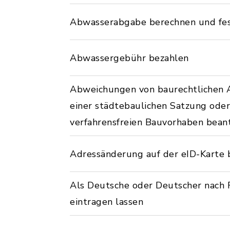
Abwasserabgabe berechnen und fe
Abwassergebühr bezahlen
Abweichungen von baurechtlichen 
einer städtebaulichen Satzung od
verfahrensfreien Bauvorhaben bean
Adressänderung auf der eID-Karte 
Als Deutsche oder Deutscher nach 
eintragen lassen