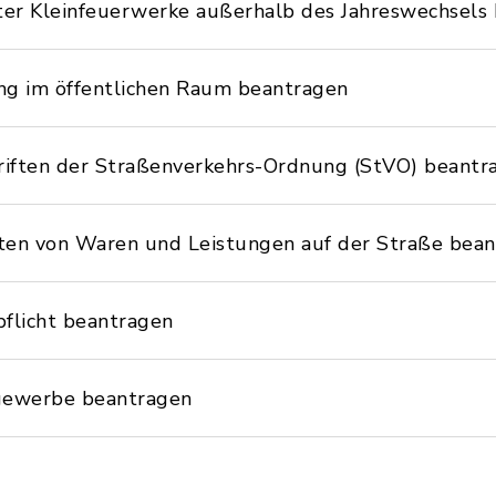
er Kleinfeuerwerke außerhalb des Jahreswechsels
 im öffentlichen Raum beantragen
ften der Straßenverkehrs-Ordnung (StVO) beantr
n von Waren und Leistungen auf der Straße bean
pflicht beantragen
gewerbe beantragen