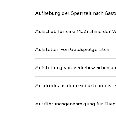
Aufhebung der Sperrzeit nach Gast
Aufschub für eine Maßnahme der V
Aufstellen von Geldspielgeräten
Aufstellung von Verkehrszeichen a
Ausdruck aus dem Geburtenregiste
Ausführungsgenehmigung für Flie