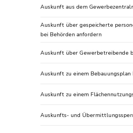
Auskunft aus dem Gewerbezentralr
Auskunft über gespeicherte perso
bei Behörden anfordern
Auskunft über Gewerbetreibende 
Auskunft zu einem Bebauungsplan
Auskunft zu einem Flächennutzung
Auskunfts- und Übermittlungssperr