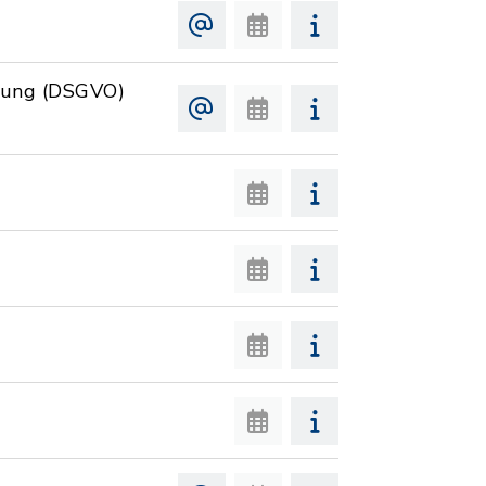
nung (DSGVO)