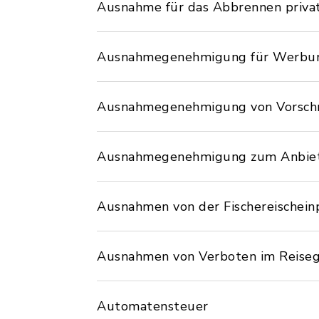
Ausnahme für das Abbrennen privat
Ausnahmegenehmigung für Werbung
Ausnahmegenehmigung von Vorschri
Ausnahmegenehmigung zum Anbiete
Ausnahmen von der Fischereischein
Ausnahmen von Verboten im Reise
Automatensteuer