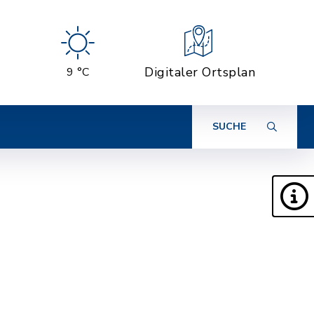
Digitaler Ortsplan
9 °C
SUCHE