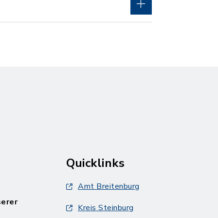
Quicklinks
Amt Breitenburg
serer
Kreis Steinburg