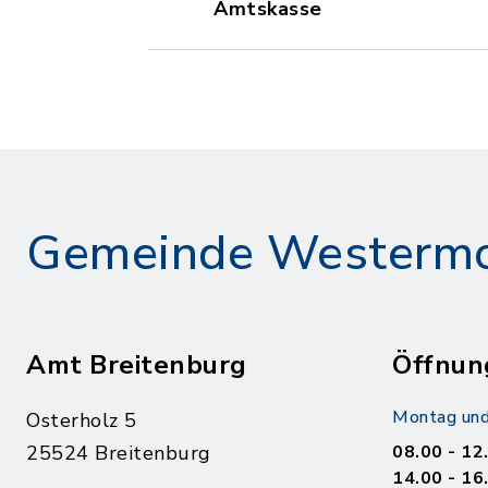
Amtskasse
Gemeinde Westerm
Amt Breitenburg
Öffnun
Montag und
Osterholz 5
25524 Breitenburg
08.00 - 12
14.00 - 16