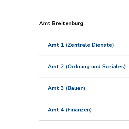
Amt Breitenburg
Amt 1 (Zentrale Dienste)
Amt 2 (Ordnung und Soziales)
Amt 3 (Bauen)
Amt 4 (Finanzen)