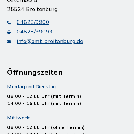
Osterholz 5
25524 Breitenburg
04828/9900
04828/99099
info@amt-breitenburg.de
Öffnungszeiten
Montag und Dienstag
08.00 - 12.00 Uhr (mit Termin)
14.00 - 16.00 Uhr (mit Termin)
Mittwoch:
08.00 - 12.00 Uhr (ohne Termin)