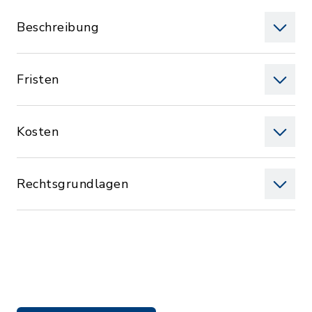
Beschreibung
Fristen
Kosten
Rechtsgrundlagen