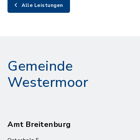
Alle Leistungen
Gemeinde
Westermoor
Amt Breitenburg