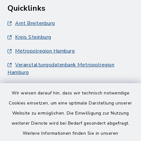
Quicklinks
Amt Breitenburg
Kreis Steinburg
Metropolregion Hamburg
Veranstaltungsdatenbank Metropolregion
Hamburg
Wir weisen darauf hin, dass wir technisch notwendige
Cookies einsetzen, um eine optimale Darstellung unserer
Website zu ermöglichen. Die Einwilligung zur Nutzung
Kontakt
weiterer Dienste wird bei Bedarf gesondert abgefragt.
Weitere Informationen finden Sie in unseren
Barrierefreiheit