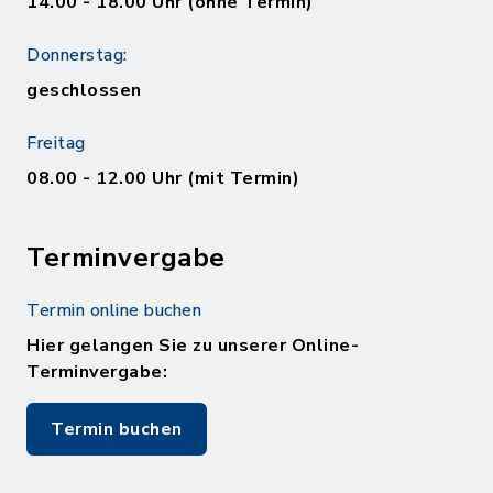
14.00 - 18.00 Uhr (ohne Termin)
Donnerstag:
geschlossen
Freitag
08.00 - 12.00 Uhr (mit Termin)
Terminvergabe
Termin online buchen
Hier gelangen Sie zu unserer Online-
Terminvergabe:
Termin buchen