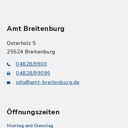
Amt Breitenburg
Osterholz 5
25524 Breitenburg
04828/9900
04828/99099
info@amt-breitenburg.de
Öffnungszeiten
Montag und Dienstag