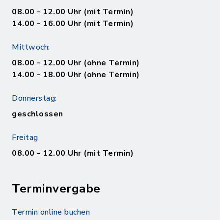
08.00 - 12.00 Uhr (mit Termin)
14.00 - 16.00 Uhr (mit Termin)
Mittwoch:
08.00 - 12.00 Uhr (ohne Termin)
14.00 - 18.00 Uhr (ohne Termin)
Donnerstag:
geschlossen
Freitag
08.00 - 12.00 Uhr (mit Termin)
Terminvergabe
Termin online buchen