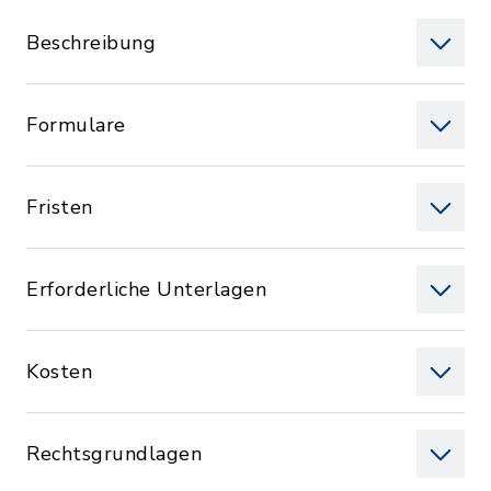
Beschreibung
Formulare
Fristen
Erforderliche Unterlagen
Kosten
Rechtsgrundlagen