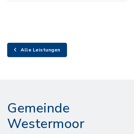
Alle Leistungen
Gemeinde
Westermoor