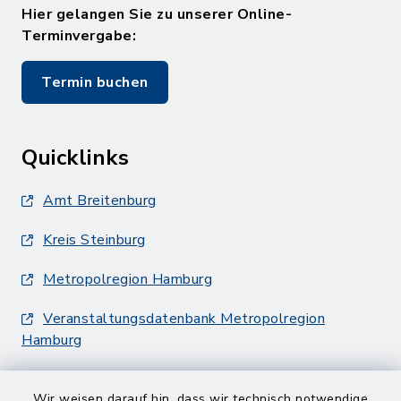
Hier gelangen Sie zu unserer Online-
Terminvergabe:
Termin buchen
Quicklinks
Amt Breitenburg
Kreis Steinburg
Metropolregion Hamburg
Veranstaltungsdatenbank Metropolregion
Hamburg
Wir weisen darauf hin, dass wir technisch notwendige