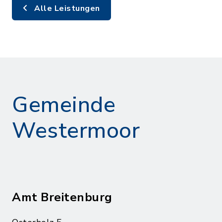
Alle Leistungen
Gemeinde
Westermoor
Amt Breitenburg