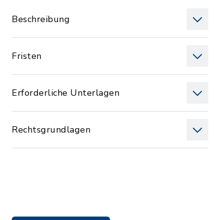
Beschreibung
Fristen
Erforderliche Unterlagen
Rechtsgrundlagen