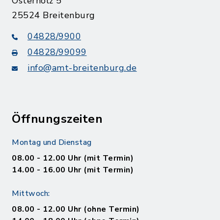
Osterholz 5
25524 Breitenburg
04828/9900
04828/99099
info@amt-breitenburg.de
Öffnungszeiten
Montag und Dienstag
08.00 - 12.00 Uhr (mit Termin)
14.00 - 16.00 Uhr (mit Termin)
Mittwoch:
08.00 - 12.00 Uhr (ohne Termin)