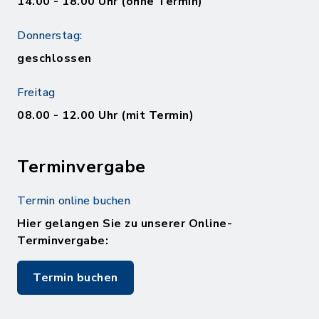
14.00 - 18.00 Uhr (ohne Termin)
Donnerstag:
geschlossen
Freitag
08.00 - 12.00 Uhr (mit Termin)
Terminvergabe
Termin online buchen
Hier gelangen Sie zu unserer Online-
Terminvergabe:
Termin buchen