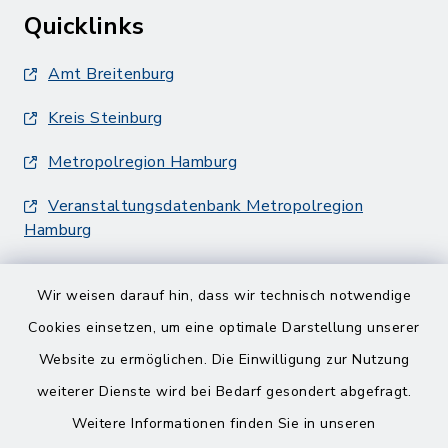
Quicklinks
Amt Breitenburg
Kreis Steinburg
Metropolregion Hamburg
Veranstaltungsdatenbank Metropolregion
Hamburg
Wir weisen darauf hin, dass wir technisch notwendige
Cookies einsetzen, um eine optimale Darstellung unserer
Website zu ermöglichen. Die Einwilligung zur Nutzung
Kontakt
weiterer Dienste wird bei Bedarf gesondert abgefragt.
Weitere Informationen finden Sie in unseren
Barrierefreiheit