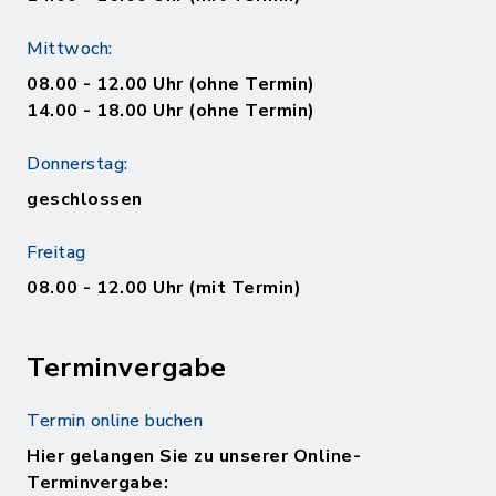
Mittwoch:
08.00 - 12.00 Uhr (ohne Termin)
14.00 - 18.00 Uhr (ohne Termin)
Donnerstag:
geschlossen
Freitag
08.00 - 12.00 Uhr (mit Termin)
Terminvergabe
Termin online buchen
Hier gelangen Sie zu unserer Online-
Terminvergabe: