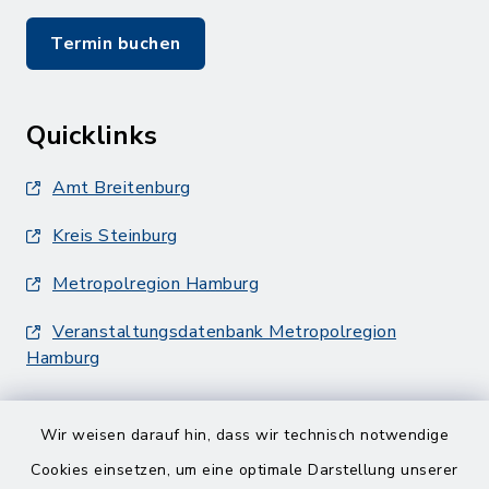
Termin buchen
Quicklinks
Amt Breitenburg
Kreis Steinburg
Metropolregion Hamburg
Veranstaltungsdatenbank Metropolregion
Hamburg
Wir weisen darauf hin, dass wir technisch notwendige
Cookies einsetzen, um eine optimale Darstellung unserer