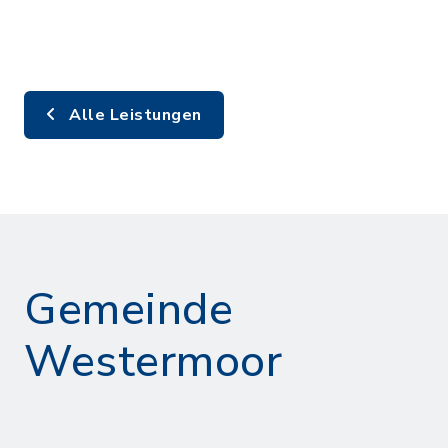
Alle Leistungen
Gemeinde
Westermoor