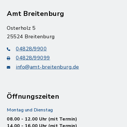
Amt Breitenburg
Osterholz 5
25524 Breitenburg
04828/9900
04828/99099
info@amt-breitenburg.de
Öffnungszeiten
Montag und Dienstag
08.00 - 12.00 Uhr (mit Termin)
14.00 - 16.00 Uhr (mit Termin)