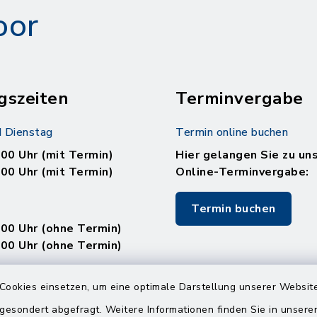
oor
gszeiten
Terminvergabe
 Dienstag
Termin online buchen
.00 Uhr (mit Termin)
Hier gelangen Sie zu un
.00 Uhr (mit Termin)
Online-Terminvergabe:
Termin buchen
.00 Uhr (ohne Termin)
.00 Uhr (ohne Termin)
:
Cookies einsetzen, um eine optimale Darstellung unserer Website
en
 gesondert abgefragt. Weitere Informationen finden Sie in unser