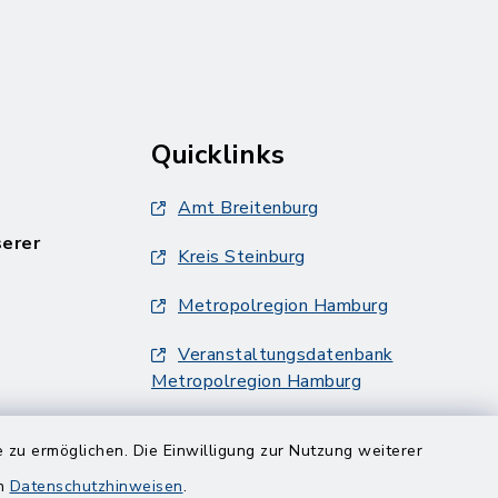
Quicklinks
Amt Breitenburg
serer
Kreis Steinburg
Metropolregion Hamburg
Veranstaltungsdatenbank
Metropolregion Hamburg
 zu ermöglichen. Die Einwilligung zur Nutzung weiterer
en
Datenschutzhinweisen
.