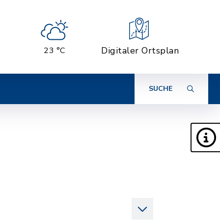
Digitaler Ortsplan
23 °C
SUCHE