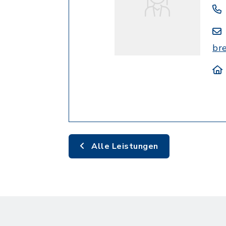
br
Alle Leistungen