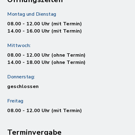
Montag und Dienstag
08.00 - 12.00 Uhr (mit Termin)
14.00 - 16.00 Uhr (mit Termin)
Mittwoch:
08.00 - 12.00 Uhr (ohne Termin)
14.00 - 18.00 Uhr (ohne Termin)
Donnerstag:
geschlossen
Freitag
08.00 - 12.00 Uhr (mit Termin)
Terminvergabe