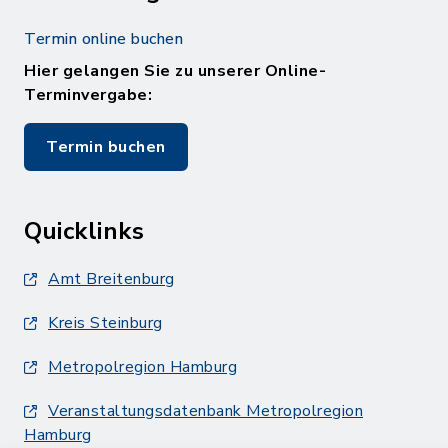
Termin online buchen
Hier gelangen Sie zu unserer Online-
Terminvergabe:
Termin buchen
Quicklinks
Amt Breitenburg
Kreis Steinburg
Metropolregion Hamburg
Veranstaltungsdatenbank Metropolregion
Hamburg