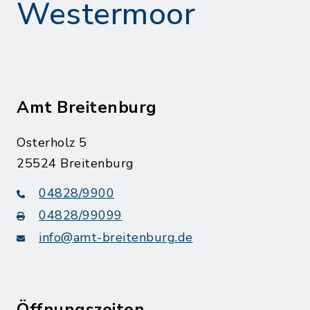
Westermoor
Amt Breitenburg
Osterholz 5
25524 Breitenburg
04828/9900
04828/99099
info@amt-breitenburg.de
Öffnungszeiten