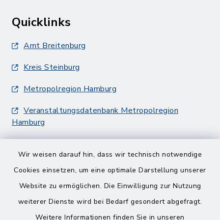
Quicklinks
Amt Breitenburg
Kreis Steinburg
Metropolregion Hamburg
Veranstaltungsdatenbank Metropolregion
Hamburg
Wir weisen darauf hin, dass wir technisch notwendige
Cookies einsetzen, um eine optimale Darstellung unserer
Website zu ermöglichen. Die Einwilligung zur Nutzung
Kontakt
weiterer Dienste wird bei Bedarf gesondert abgefragt.
Weitere Informationen finden Sie in unseren