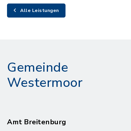
Alle Leistungen
Gemeinde
Westermoor
Amt Breitenburg