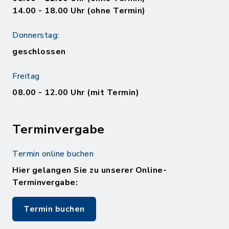
14.00 - 18.00 Uhr (ohne Termin)
Donnerstag:
geschlossen
Freitag
08.00 - 12.00 Uhr (mit Termin)
Terminvergabe
Termin online buchen
Hier gelangen Sie zu unserer Online-
Terminvergabe:
Termin buchen