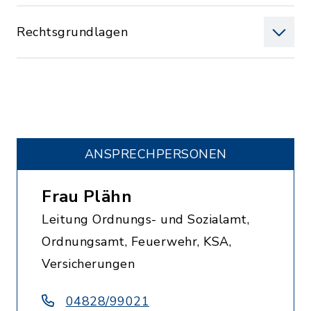
Rechtsgrundlagen
ANSPRECHPERSONEN
Frau Plähn
Leitung Ordnungs- und Sozialamt,
Ordnungsamt, Feuerwehr, KSA,
Versicherungen
04828/99021