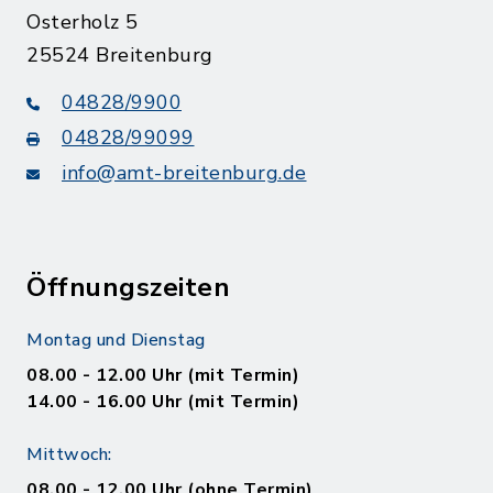
Osterholz 5
25524 Breitenburg
04828/9900
04828/99099
info@amt-breitenburg.de
Öffnungszeiten
Montag und Dienstag
08.00 - 12.00 Uhr (mit Termin)
14.00 - 16.00 Uhr (mit Termin)
Mittwoch:
08.00 - 12.00 Uhr (ohne Termin)