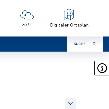
Digitaler Ortsplan
20 °C
SUCHE