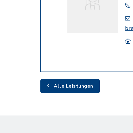
br
Alle Leistungen