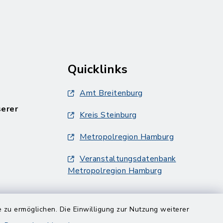
Quicklinks
Amt Breitenburg
serer
Kreis Steinburg
Metropolregion Hamburg
Veranstaltungsdatenbank
Metropolregion Hamburg
 zu ermöglichen. Die Einwilligung zur Nutzung weiterer