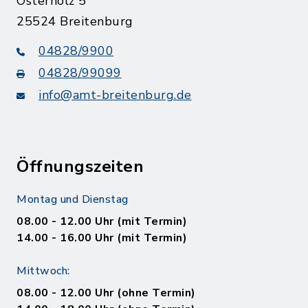
Osterholz 5
25524 Breitenburg
04828/9900
04828/99099
info@amt-breitenburg.de
Öffnungszeiten
Montag und Dienstag
08.00 - 12.00 Uhr (mit Termin)
14.00 - 16.00 Uhr (mit Termin)
Mittwoch:
08.00 - 12.00 Uhr (ohne Termin)