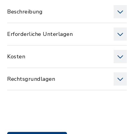
Beschreibung
Erforderliche Unterlagen
Kosten
Rechtsgrundlagen