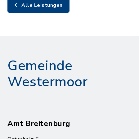
Alle Leistungen
Gemeinde
Westermoor
Amt Breitenburg