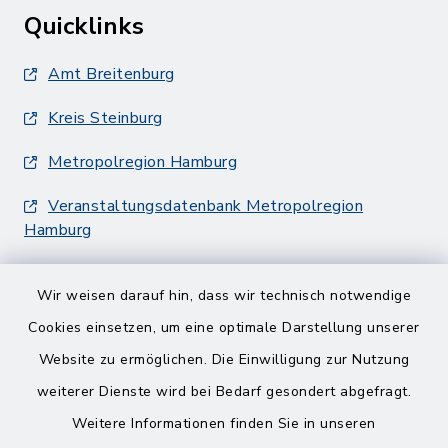
Quicklinks
Amt Breitenburg
Kreis Steinburg
Metropolregion Hamburg
Veranstaltungsdatenbank Metropolregion
Hamburg
Wir weisen darauf hin, dass wir technisch notwendige
Cookies einsetzen, um eine optimale Darstellung unserer
Website zu ermöglichen. Die Einwilligung zur Nutzung
Kontakt
weiterer Dienste wird bei Bedarf gesondert abgefragt.
Weitere Informationen finden Sie in unseren
Barrierefreiheit