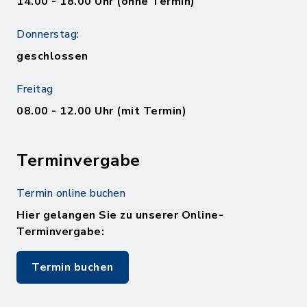
14.00 - 18.00 Uhr (ohne Termin)
Donnerstag:
geschlossen
Freitag
08.00 - 12.00 Uhr (mit Termin)
Terminvergabe
Termin online buchen
Hier gelangen Sie zu unserer Online-
Terminvergabe:
Termin buchen