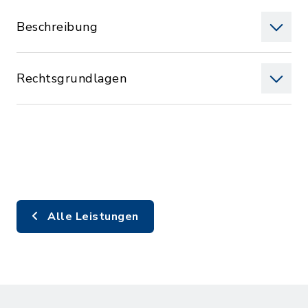
Beschreibung
Rechtsgrundlagen
Alle Leistungen