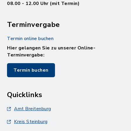
08.00 - 12.00 Uhr (mit Termin)
Terminvergabe
Termin online buchen
Hier gelangen Sie zu unserer Online-
Terminvergabe:
Termin buchen
Quicklinks
Amt Breitenburg
Kreis Steinburg