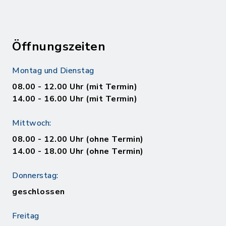
Öffnungszeiten
Montag und Dienstag
08.00 - 12.00 Uhr (mit Termin)
14.00 - 16.00 Uhr (mit Termin)
Mittwoch:
08.00 - 12.00 Uhr (ohne Termin)
14.00 - 18.00 Uhr (ohne Termin)
Donnerstag:
geschlossen
Freitag