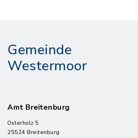
Gemeinde
Westermoor
Amt Breitenburg
Osterholz 5
25524 Breitenburg