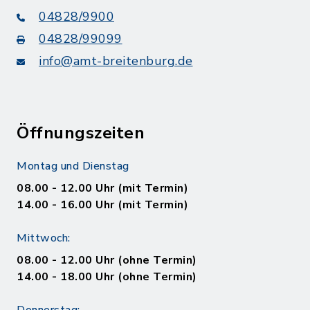
04828/9900
04828/99099
info@amt-breitenburg.de
Öffnungszeiten
Montag und Dienstag
08.00 - 12.00 Uhr (mit Termin)
14.00 - 16.00 Uhr (mit Termin)
Mittwoch:
08.00 - 12.00 Uhr (ohne Termin)
14.00 - 18.00 Uhr (ohne Termin)