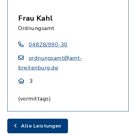
Frau Kahl
Ordnungsamt
04828/990-30
ordnungsamt@amt-
breitenburg.de
3
(vormittags)
Alle Leistungen