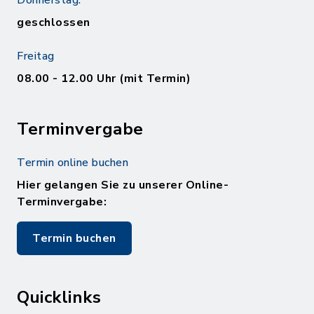
Donnerstag:
geschlossen
Freitag
08.00 - 12.00 Uhr (mit Termin)
Terminvergabe
Termin online buchen
Hier gelangen Sie zu unserer Online-
Terminvergabe:
Termin buchen
Quicklinks