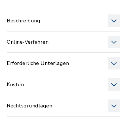
Beschreibung
Online-Verfahren
Erforderliche Unterlagen
Kosten
Rechtsgrundlagen