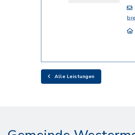
br
Alle Leistungen