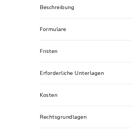
Beschreibung
Formulare
Fristen
Erforderliche Unterlagen
Kosten
Rechtsgrundlagen