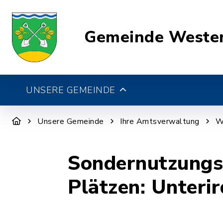
Gemeinde Weste
UNSERE GEMEINDE
Unsere Gemeinde
Ihre Amtsverwaltung
W
Sondernutzungse
Plätzen: Unteri