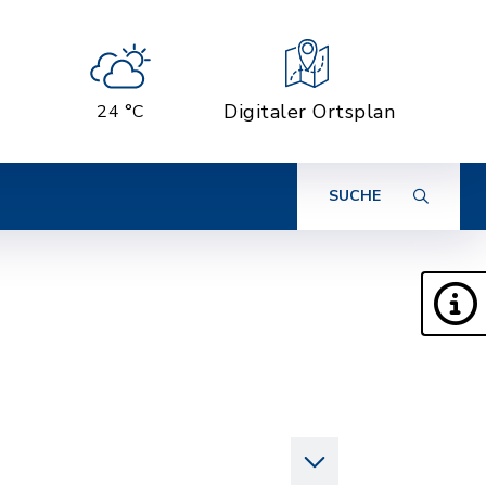
Digitaler Ortsplan
24 °C
SUCHE