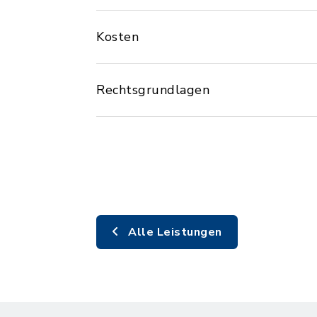
Kosten
Rechtsgrundlagen
Alle Leistungen