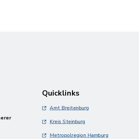
Quicklinks
Amt Breitenburg
serer
Kreis Steinburg
Metropolregion Hamburg