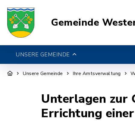
Gemeinde Weste
UNSERE GEMEINDE
Unsere Gemeinde
Ihre Amtsverwaltung
W
Unterlagen zur 
Errichtung einer