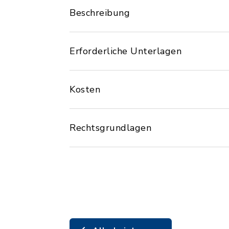
Beschreibung
Erforderliche Unterlagen
Kosten
Rechtsgrundlagen