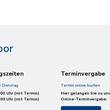
oor
gszeiten
Terminvergabe
 Dienstag
Termin online buchen
.00 Uhr (mit Termin)
Hier gelangen Sie zu un
.00 Uhr (mit Termin)
Online-Terminvergabe: