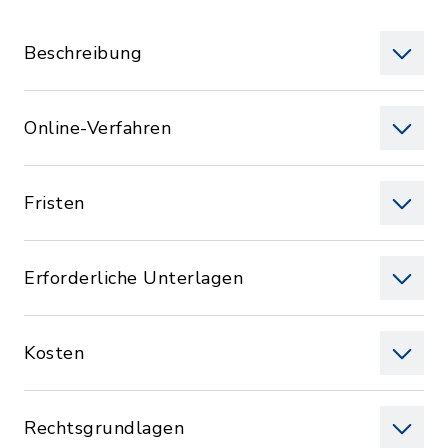
Beschreibung
Online-Verfahren
Fristen
Erforderliche Unterlagen
Kosten
Rechtsgrundlagen