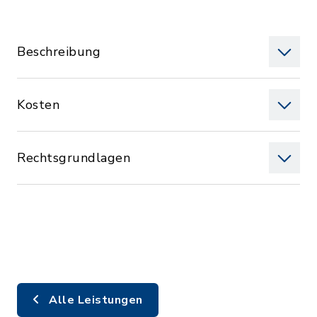
Beschreibung
Kosten
Rechtsgrundlagen
Alle Leistungen