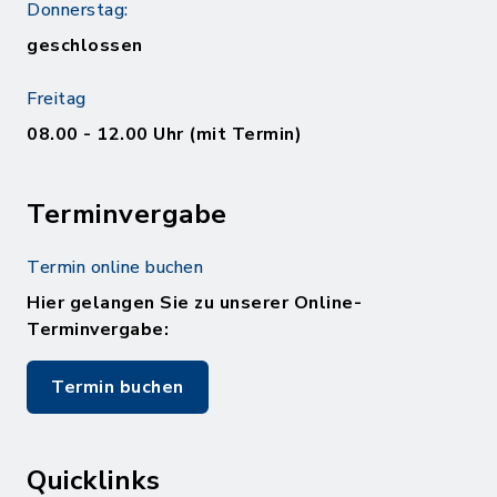
Donnerstag:
geschlossen
Freitag
08.00 - 12.00 Uhr (mit Termin)
Terminvergabe
Termin online buchen
Hier gelangen Sie zu unserer Online-
Terminvergabe:
Termin buchen
Quicklinks