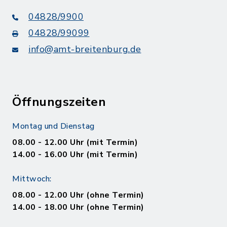
04828/9900
04828/99099
info@amt-breitenburg.de
Öffnungszeiten
Montag und Dienstag
08.00 - 12.00 Uhr (mit Termin)
14.00 - 16.00 Uhr (mit Termin)
Mittwoch:
08.00 - 12.00 Uhr (ohne Termin)
14.00 - 18.00 Uhr (ohne Termin)