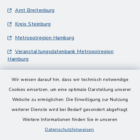
Amt Breitenburg
Kreis Steinburg
Metropolregion Hamburg
Veranstaltungsdatenbank Metropolregion
Hamburg
Wir weisen darauf hin, dass wir technisch notwendige
Cookies einsetzen, um eine optimale Darstellung unserer
Website zu ermöglichen. Die Einwilligung zur Nutzung
Kontakt
weiterer Dienste wird bei Bedarf gesondert abgefragt.
Weitere Informationen finden Sie in unseren
Barrierefreiheit
Datenschutzhinweisen
.
Datenschutz