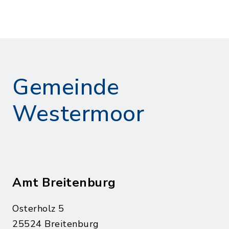
Gemeinde
Westermoor
Amt Breitenburg
Osterholz 5
25524 Breitenburg