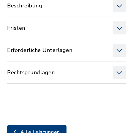
Beschreibung
Fristen
Erforderliche Unterlagen
Rechtsgrundlagen
Alle Leistungen