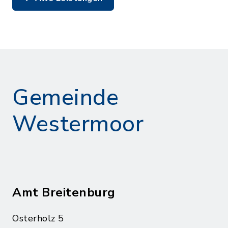
Gemeinde
Westermoor
Amt Breitenburg
Osterholz 5