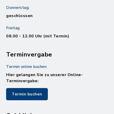
Donnerstag:
geschlossen
Freitag
08.00 - 12.00 Uhr (mit Termin)
Terminvergabe
Termin online buchen
Hier gelangen Sie zu unserer Online-
Terminvergabe:
Termin buchen