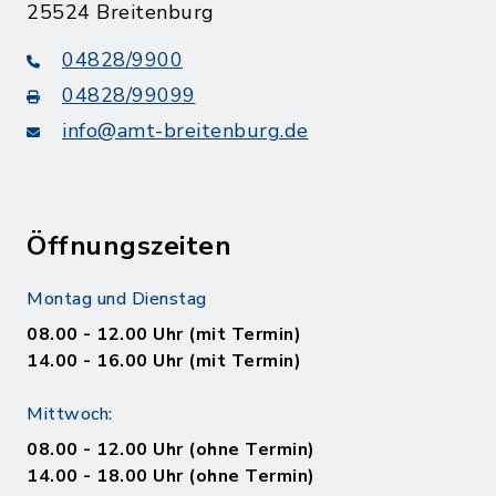
25524 Breitenburg
04828/9900
04828/99099
info@amt-breitenburg.de
Öffnungszeiten
Montag und Dienstag
08.00 - 12.00 Uhr (mit Termin)
14.00 - 16.00 Uhr (mit Termin)
Mittwoch:
08.00 - 12.00 Uhr (ohne Termin)
14.00 - 18.00 Uhr (ohne Termin)