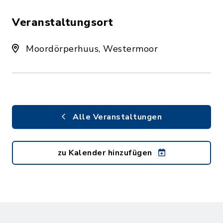
Veranstaltungsort
Moordörperhuus, Westermoor
Alle Veranstaltungen
zu Kalender hinzufügen