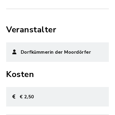
Veranstalter
Dorfkümmerin der Moordörfer
Kosten
€ 2,50