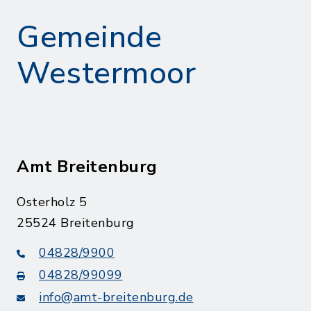
Gemeinde
Westermoor
Amt Breitenburg
Osterholz 5
25524 Breitenburg
04828/9900
04828/99099
info@amt-breitenburg.de