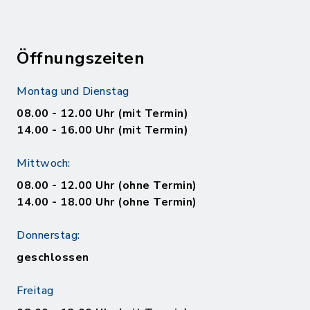
Öffnungszeiten
Montag und Dienstag
08.00 - 12.00 Uhr (mit Termin)
14.00 - 16.00 Uhr (mit Termin)
Mittwoch:
08.00 - 12.00 Uhr (ohne Termin)
14.00 - 18.00 Uhr (ohne Termin)
Donnerstag:
geschlossen
Freitag