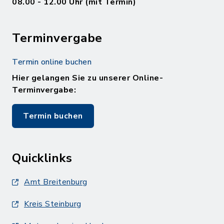
08.00 - 12.00 Uhr (mit Termin)
Terminvergabe
Termin online buchen
Hier gelangen Sie zu unserer Online-
Terminvergabe:
Termin buchen
Quicklinks
Amt Breitenburg
Kreis Steinburg