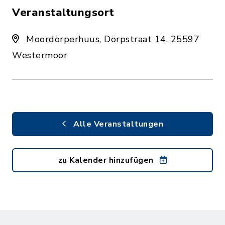
Veranstaltungsort
Moordörperhuus, Dörpstraat 14, 25597
Westermoor
Alle Veranstaltungen
zu Kalender hinzufügen