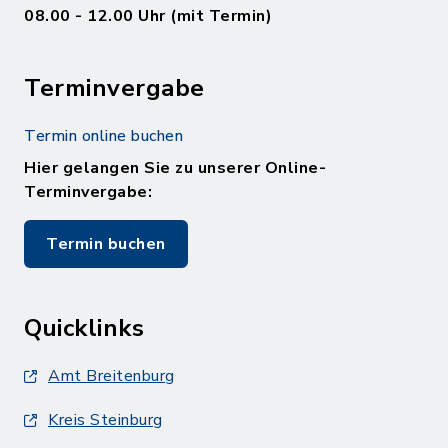
08.00 - 12.00 Uhr (mit Termin)
Terminvergabe
Termin online buchen
Hier gelangen Sie zu unserer Online-
Terminvergabe:
Termin buchen
Quicklinks
Amt Breitenburg
Kreis Steinburg