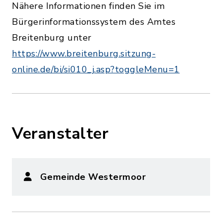
Nähere Informationen finden Sie im
Bürgerinformationssystem des Amtes
Breitenburg unter
https://www.breitenburg.sitzung-
online.de/bi/si010_j.asp?toggleMenu=1
Veranstalter
Gemeinde Westermoor