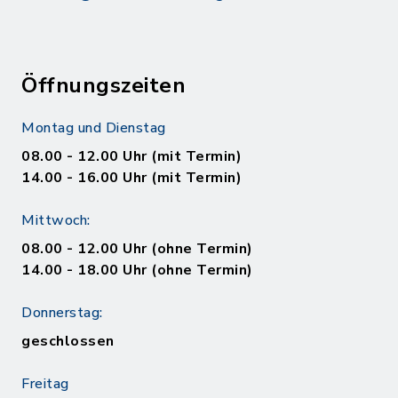
Öffnungszeiten
Montag und Dienstag
08.00 - 12.00 Uhr (mit Termin)
14.00 - 16.00 Uhr (mit Termin)
Mittwoch:
08.00 - 12.00 Uhr (ohne Termin)
14.00 - 18.00 Uhr (ohne Termin)
Donnerstag:
geschlossen
Freitag