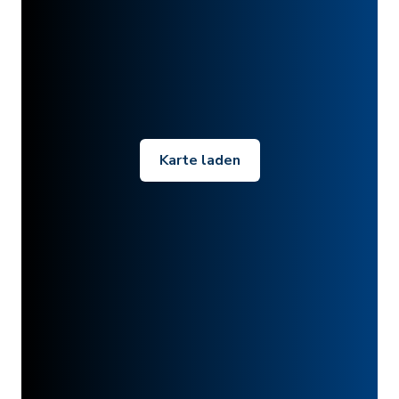
Karte laden