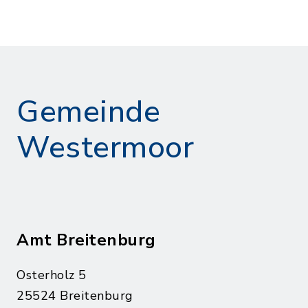
Gemeinde
Westermoor
Amt Breitenburg
Osterholz 5
25524 Breitenburg