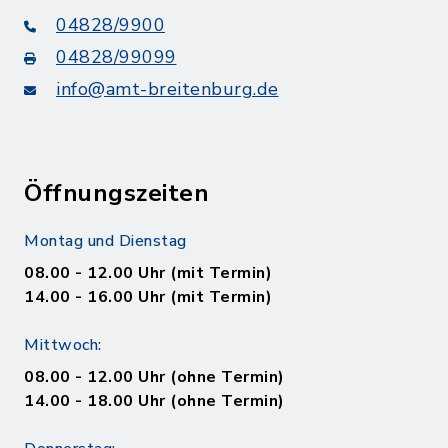
04828/9900
04828/99099
info@amt-breitenburg.de
Öffnungszeiten
Montag und Dienstag
08.00 - 12.00 Uhr (mit Termin)
14.00 - 16.00 Uhr (mit Termin)
Mittwoch:
08.00 - 12.00 Uhr (ohne Termin)
14.00 - 18.00 Uhr (ohne Termin)