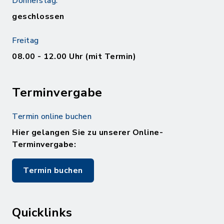
Donnerstag:
geschlossen
Freitag
08.00 - 12.00 Uhr (mit Termin)
Terminvergabe
Termin online buchen
Hier gelangen Sie zu unserer Online-
Terminvergabe:
Termin buchen
Quicklinks