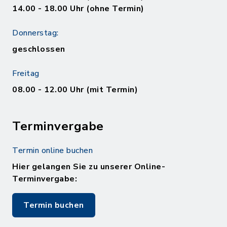
14.00 - 18.00 Uhr (ohne Termin)
Donnerstag:
geschlossen
Freitag
08.00 - 12.00 Uhr (mit Termin)
Terminvergabe
Termin online buchen
Hier gelangen Sie zu unserer Online-
Terminvergabe:
Termin buchen