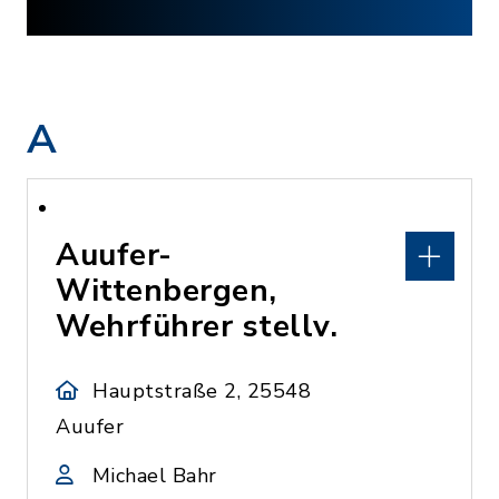
A
Auufer-
Wittenbergen,
Wehrführer stellv.
Hauptstraße 2, 25548
Auufer
Michael Bahr