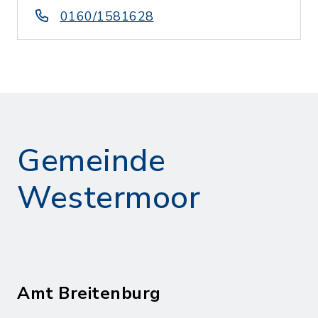
0160/1581628
Gemeinde
Westermoor
Amt Breitenburg