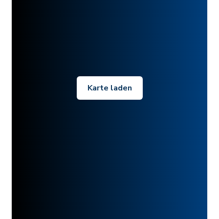
Karte laden