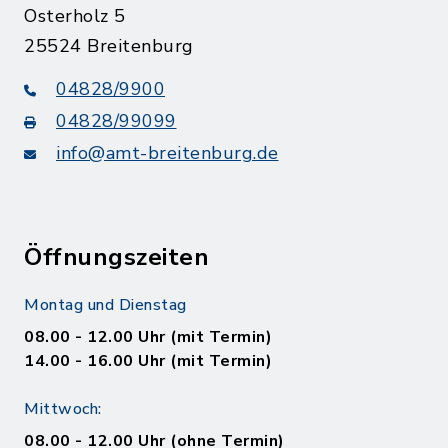
Osterholz 5
25524 Breitenburg
04828/9900
04828/99099
info@amt-breitenburg.de
Öffnungszeiten
Montag und Dienstag
08.00 - 12.00 Uhr (mit Termin)
14.00 - 16.00 Uhr (mit Termin)
Mittwoch:
08.00 - 12.00 Uhr (ohne Termin)