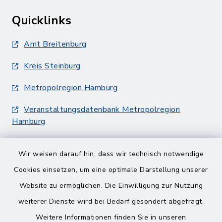
Quicklinks
Amt Breitenburg
Kreis Steinburg
Metropolregion Hamburg
Veranstaltungsdatenbank Metropolregion
Hamburg
Wir weisen darauf hin, dass wir technisch notwendige
Cookies einsetzen, um eine optimale Darstellung unserer
Website zu ermöglichen. Die Einwilligung zur Nutzung
Kontakt
weiterer Dienste wird bei Bedarf gesondert abgefragt.
Weitere Informationen finden Sie in unseren
Barrierefreiheit