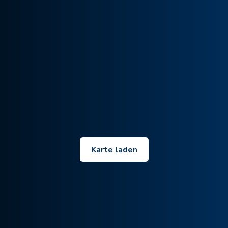
Karte laden