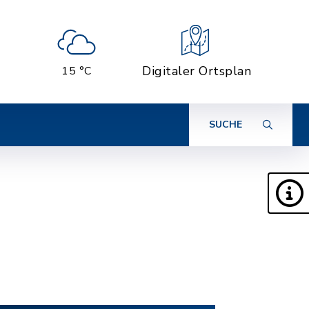
Digitaler Ortsplan
15 °C
SUCHE