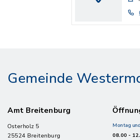
Gemeinde Westerm
Amt Breitenburg
Öffnun
Montag und
Osterholz 5
25524 Breitenburg
08.00 - 12