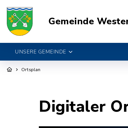
Gemeinde Weste
UNSERE GEMEINDE
Ortsplan
Digitaler O