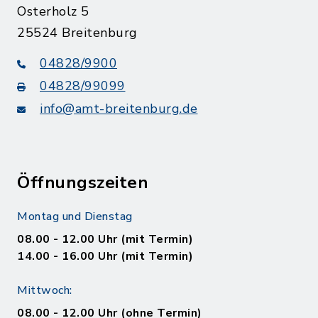
Osterholz 5
25524 Breitenburg
04828/9900
04828/99099
info@amt-breitenburg.de
Öffnungszeiten
Montag und Dienstag
08.00 - 12.00 Uhr (mit Termin)
14.00 - 16.00 Uhr (mit Termin)
Mittwoch:
08.00 - 12.00 Uhr (ohne Termin)