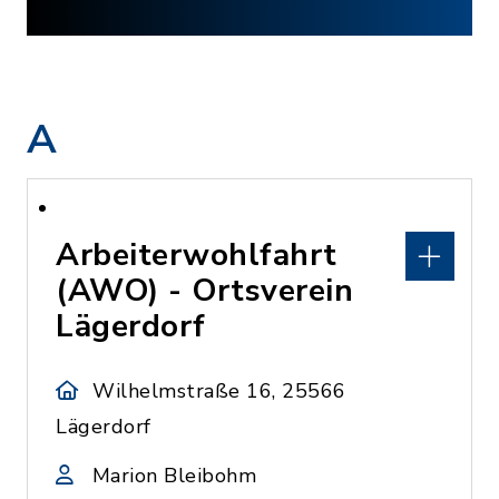
A
Arbeiterwohlfahrt
(AWO) - Ortsverein
Lägerdorf
Wilhelmstraße 16, 25566
Lägerdorf
Marion Bleibohm