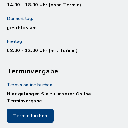
14.00 - 18.00 Uhr (ohne Termin)
Donnerstag:
geschlossen
Freitag
08.00 - 12.00 Uhr (mit Termin)
Terminvergabe
Termin online buchen
Hier gelangen Sie zu unserer Online-
Terminvergabe:
Termin buchen