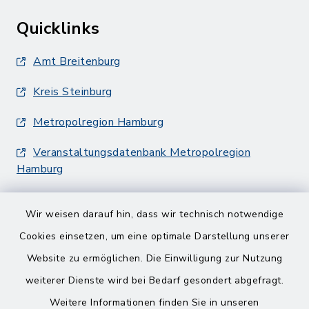
Quicklinks
Amt Breitenburg
Kreis Steinburg
Metropolregion Hamburg
Veranstaltungsdatenbank Metropolregion
Hamburg
Wir weisen darauf hin, dass wir technisch notwendige
Cookies einsetzen, um eine optimale Darstellung unserer
Website zu ermöglichen. Die Einwilligung zur Nutzung
Kontakt
weiterer Dienste wird bei Bedarf gesondert abgefragt.
Weitere Informationen finden Sie in unseren
Barrierefreiheit