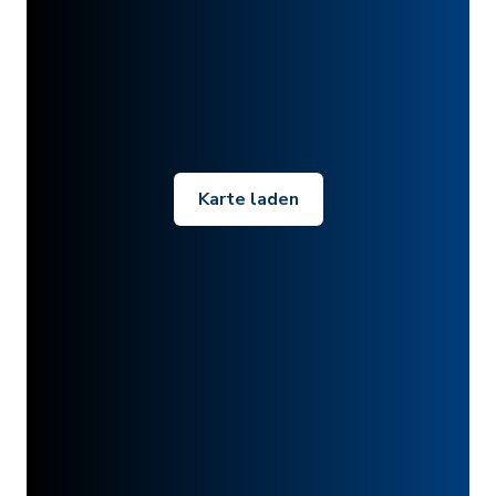
Karte laden