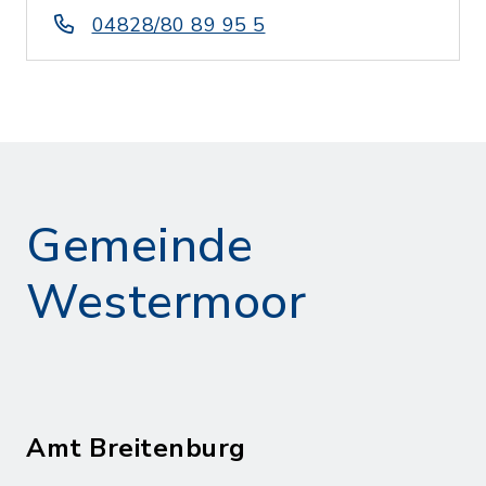
04828/80 89 95 5
Gemeinde
Westermoor
Amt Breitenburg