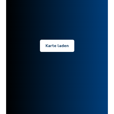
Karte laden