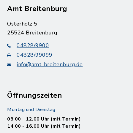
Amt Breitenburg
Osterholz 5
25524 Breitenburg
04828/9900
04828/99099
info@amt-breitenburg.de
Öffnungszeiten
Montag und Dienstag
08.00 - 12.00 Uhr (mit Termin)
14.00 - 16.00 Uhr (mit Termin)