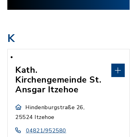
K
Kath.
Kirchengemeinde St.
Ansgar Itzehoe
Hindenburgstraße 26,
25524 Itzehoe
04821/952580