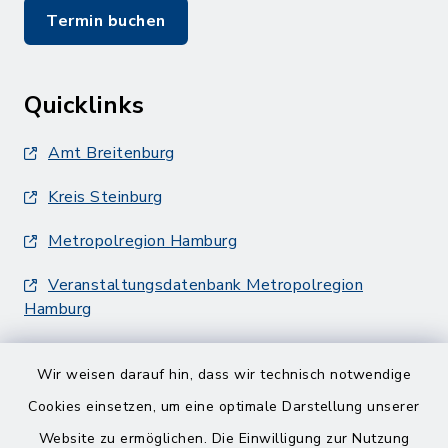
Termin buchen
Quicklinks
Amt Breitenburg
Kreis Steinburg
Metropolregion Hamburg
Veranstaltungsdatenbank Metropolregion
Hamburg
Wir weisen darauf hin, dass wir technisch notwendige
Cookies einsetzen, um eine optimale Darstellung unserer
Website zu ermöglichen. Die Einwilligung zur Nutzung