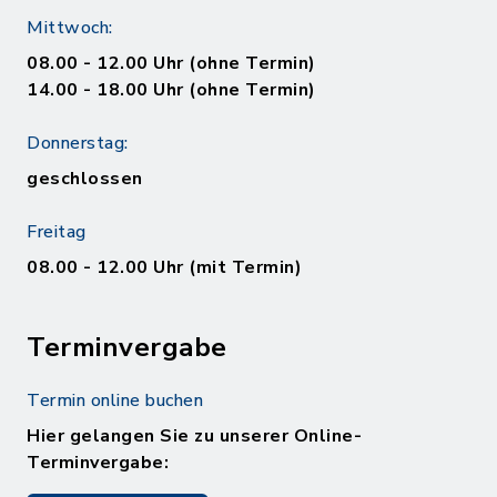
Mittwoch:
08.00 - 12.00 Uhr (ohne Termin)
14.00 - 18.00 Uhr (ohne Termin)
Donnerstag:
geschlossen
Freitag
08.00 - 12.00 Uhr (mit Termin)
Terminvergabe
Termin online buchen
Hier gelangen Sie zu unserer Online-
Terminvergabe: