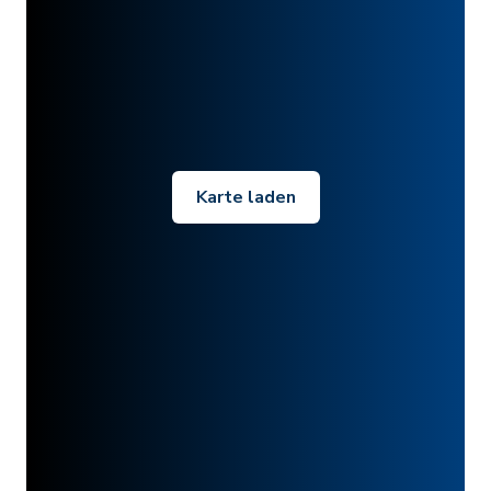
Karte laden