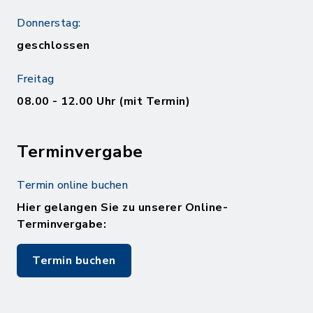
Donnerstag:
geschlossen
Freitag
08.00 - 12.00 Uhr (mit Termin)
Terminvergabe
Termin online buchen
Hier gelangen Sie zu unserer Online-
Terminvergabe:
Termin buchen