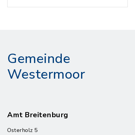
Gemeinde
Westermoor
Amt Breitenburg
Osterholz 5