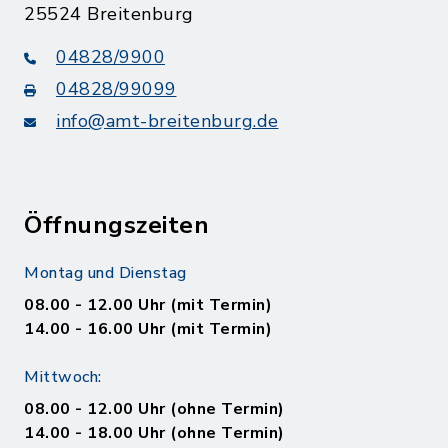
25524 Breitenburg
04828/9900
04828/99099
info@amt-breitenburg.de
Öffnungszeiten
Montag und Dienstag
08.00 - 12.00 Uhr (mit Termin)
14.00 - 16.00 Uhr (mit Termin)
Mittwoch:
08.00 - 12.00 Uhr (ohne Termin)
14.00 - 18.00 Uhr (ohne Termin)