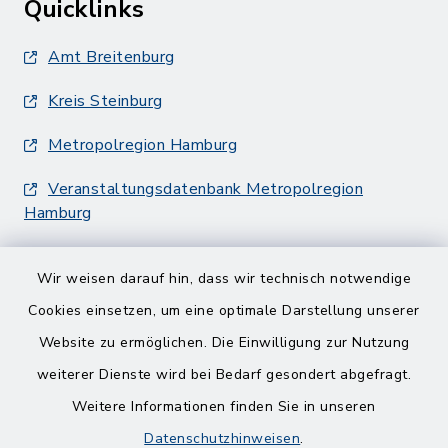
Quicklinks
Amt Breitenburg
Kreis Steinburg
Metropolregion Hamburg
Veranstaltungsdatenbank Metropolregion
Hamburg
Wir weisen darauf hin, dass wir technisch notwendige
Cookies einsetzen, um eine optimale Darstellung unserer
Website zu ermöglichen. Die Einwilligung zur Nutzung
Kontakt
weiterer Dienste wird bei Bedarf gesondert abgefragt.
Weitere Informationen finden Sie in unseren
Barrierefreiheit
Datenschutzhinweisen
.