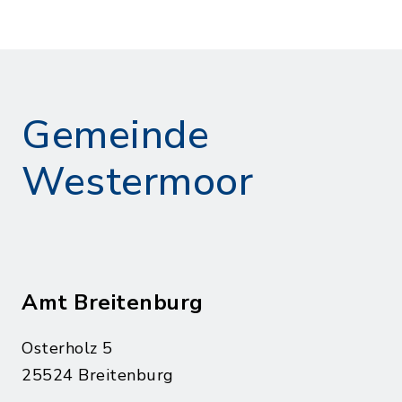
Gemeinde
Westermoor
Amt Breitenburg
Osterholz 5
25524 Breitenburg