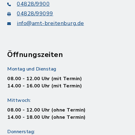
04828/9900
04828/99099
info@amt-breitenburg.de
Öffnungszeiten
Montag und Dienstag
08.00 - 12.00 Uhr (mit Termin)
14.00 - 16.00 Uhr (mit Termin)
Mittwoch:
08.00 - 12.00 Uhr (ohne Termin)
14.00 - 18.00 Uhr (ohne Termin)
Donnerstag: