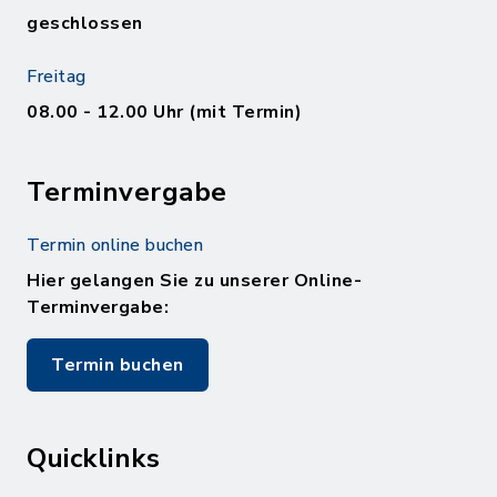
geschlossen
Freitag
08.00 - 12.00 Uhr (mit Termin)
Terminvergabe
Termin online buchen
Hier gelangen Sie zu unserer Online-
Terminvergabe:
Termin buchen
Quicklinks