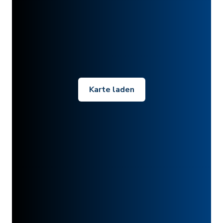
Karte laden