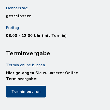
Donnerstag:
geschlossen
Freitag
08.00 - 12.00 Uhr (mit Termin)
Terminvergabe
Termin online buchen
Hier gelangen Sie zu unserer Online-
Terminvergabe:
Termin buchen