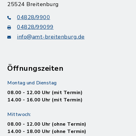
25524 Breitenburg
04828/9900
04828/99099
info@amt-breitenburg.de
Öffnungszeiten
Montag und Dienstag
08.00 - 12.00 Uhr (mit Termin)
14.00 - 16.00 Uhr (mit Termin)
Mittwoch:
08.00 - 12.00 Uhr (ohne Termin)
14.00 - 18.00 Uhr (ohne Termin)