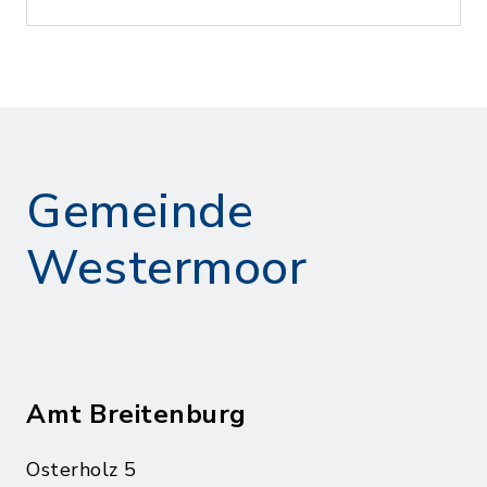
Gemeinde
Westermoor
Amt Breitenburg
Osterholz 5