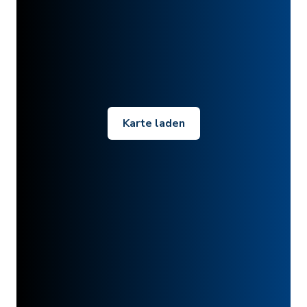
Karte laden