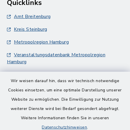
Quicklinks
Amt Breitenburg
Kreis Steinburg
Metropolregion Hamburg
Veranstaltungsdatenbank Metropolregion
Hamburg
Wir weisen darauf hin, dass wir technisch notwendige
Cookies einsetzen, um eine optimale Darstellung unserer
Website zu ermöglichen. Die Einwilligung zur Nutzung
Kontakt
weiterer Dienste wird bei Bedarf gesondert abgefragt.
Weitere Informationen finden Sie in unseren
Barrierefreiheit
Datenschutzhinweisen
.