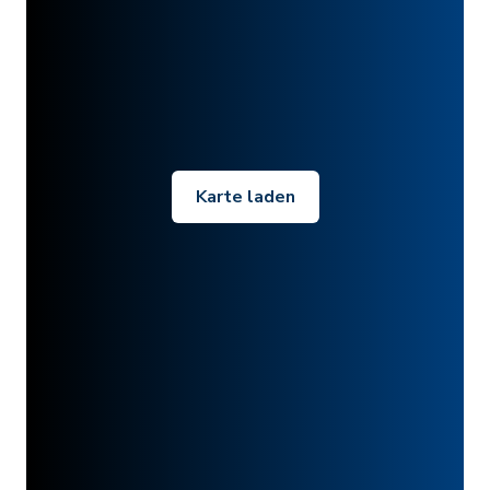
Karte laden