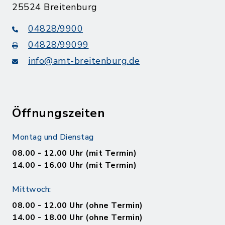
25524 Breitenburg
04828/9900
04828/99099
info@amt-breitenburg.de
Öffnungszeiten
Montag und Dienstag
08.00 - 12.00 Uhr (mit Termin)
14.00 - 16.00 Uhr (mit Termin)
Mittwoch:
08.00 - 12.00 Uhr (ohne Termin)
14.00 - 18.00 Uhr (ohne Termin)