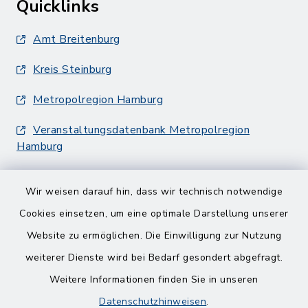
Quicklinks
Amt Breitenburg
Kreis Steinburg
Metropolregion Hamburg
Veranstaltungsdatenbank Metropolregion
Hamburg
Wir weisen darauf hin, dass wir technisch notwendige
Cookies einsetzen, um eine optimale Darstellung unserer
Website zu ermöglichen. Die Einwilligung zur Nutzung
Kontakt
weiterer Dienste wird bei Bedarf gesondert abgefragt.
Weitere Informationen finden Sie in unseren
Barrierefreiheit
Datenschutzhinweisen
.