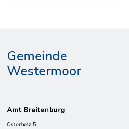
Gemeinde
Westermoor
Amt Breitenburg
Osterholz 5