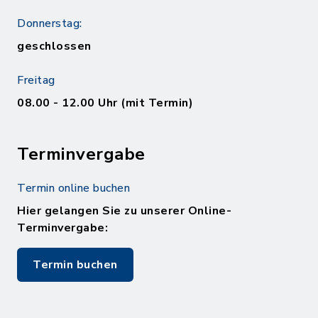
Donnerstag:
geschlossen
Freitag
08.00 - 12.00 Uhr (mit Termin)
Terminvergabe
Termin online buchen
Hier gelangen Sie zu unserer Online-
Terminvergabe:
Termin buchen