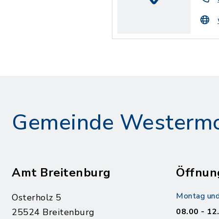
Gemeinde Westerm
Amt Breitenburg
Öffnun
Montag und
Osterholz 5
25524 Breitenburg
08.00 - 12