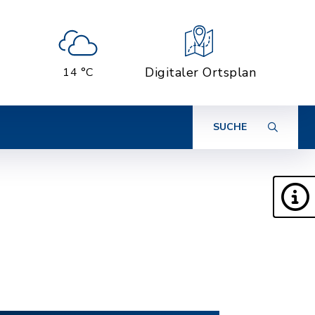
Digitaler Ortsplan
14 °C
SUCHE