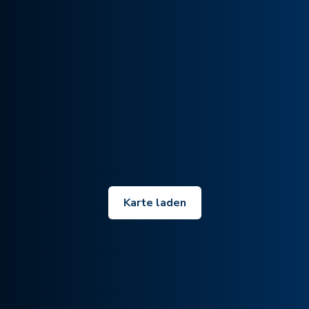
Karte laden