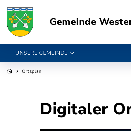
Gemeinde Weste
UNSERE GEMEINDE
Ortsplan
Digitaler O