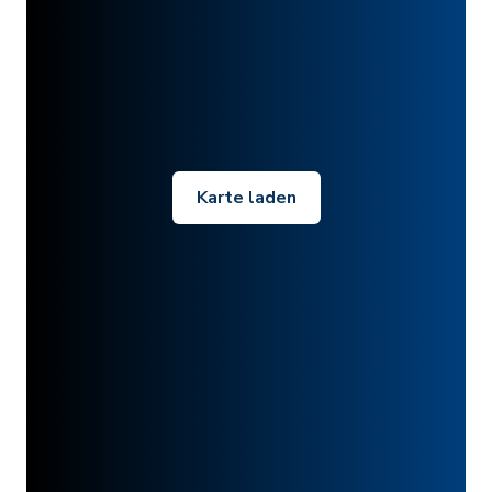
Karte laden