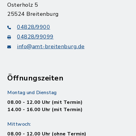
Osterholz 5
25524 Breitenburg
04828/9900
04828/99099
info@amt-breitenburg.de
Öffnungszeiten
Montag und Dienstag
08.00 - 12.00 Uhr (mit Termin)
14.00 - 16.00 Uhr (mit Termin)
Mittwoch:
08.00 - 12.00 Uhr (ohne Termin)