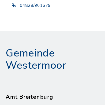
04828/901679
Gemeinde
Westermoor
Amt Breitenburg