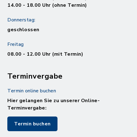
14.00 - 18.00 Uhr (ohne Termin)
Donnerstag:
geschlossen
Freitag
08.00 - 12.00 Uhr (mit Termin)
Terminvergabe
Termin online buchen
Hier gelangen Sie zu unserer Online-
Terminvergabe:
Termin buchen