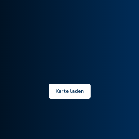
Karte laden