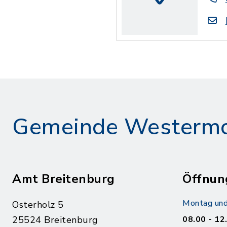
Gemeinde Westerm
Amt Breitenburg
Öffnun
Montag und
Osterholz 5
25524 Breitenburg
08.00 - 12