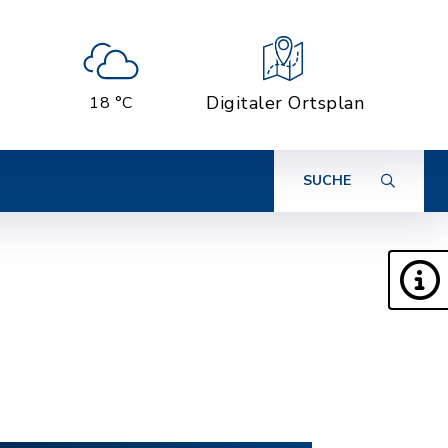
Digitaler Ortsplan
18 °C
SUCHE