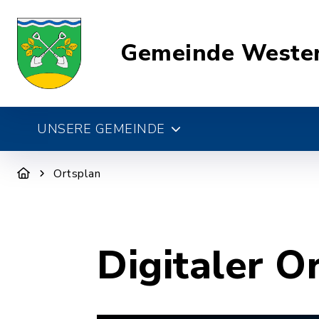
Gemeinde Weste
UNSERE GEMEINDE
Ortsplan
Digitaler O