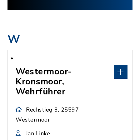
W
Westermoor-
Kronsmoor,
Wehrführer
Rechstieg 3, 25597
Westermoor
Jan Linke