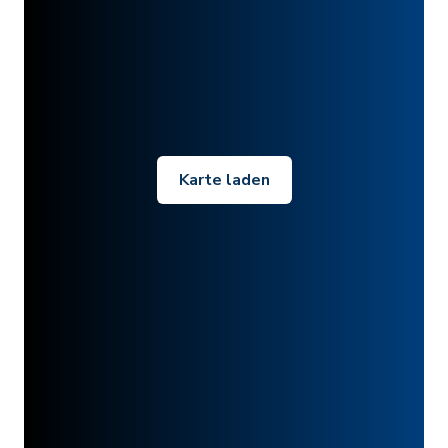
Karte laden