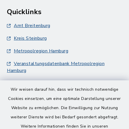
Quicklinks
Amt Breitenburg
Kreis Steinburg
Metropolregion Hamburg
Veranstaltungsdatenbank Metropolregion
Hamburg
Wir weisen darauf hin, dass wir technisch notwendige
Cookies einsetzen, um eine optimale Darstellung unserer
Website zu ermöglichen. Die Einwilligung zur Nutzung
Kontakt
weiterer Dienste wird bei Bedarf gesondert abgefragt.
Weitere Informationen finden Sie in unseren
Barrierefreiheit