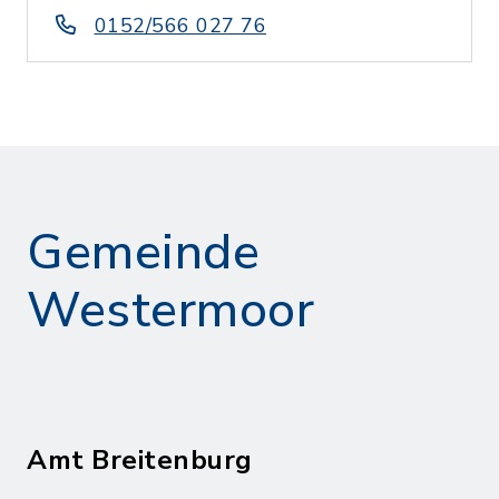
0152/566 027 76
Gemeinde
Westermoor
Amt Breitenburg