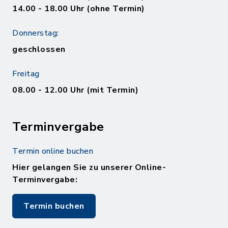
14.00 - 18.00 Uhr (ohne Termin)
Donnerstag:
geschlossen
Freitag
08.00 - 12.00 Uhr (mit Termin)
Terminvergabe
Termin online buchen
Hier gelangen Sie zu unserer Online-
Terminvergabe:
Termin buchen