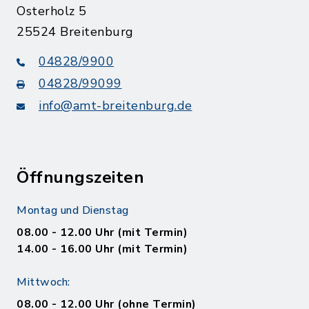
Osterholz 5
25524 Breitenburg
04828/9900
04828/99099
info@amt-breitenburg.de
Öffnungszeiten
Montag und Dienstag
08.00 - 12.00 Uhr (mit Termin)
14.00 - 16.00 Uhr (mit Termin)
Mittwoch:
08.00 - 12.00 Uhr (ohne Termin)